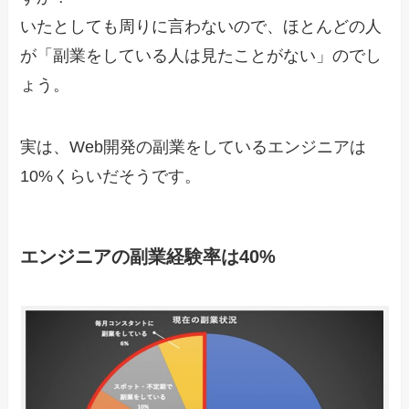
いたとしても周りに言わないので、ほとんどの人
が「副業をしている人は見たことがない」のでし
ょう。
実は、Web開発の副業をしているエンジニアは
10%くらいだそうです。
エンジニアの副業経験率は40%