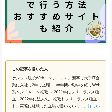
この記事を書いた人
ケンジ（現役Webエンジニア）。新卒で大手IT企
業に入社し2年で退職 → 半年間の独学を経てWeb
系ベンチャーへ転職 → 2021年にフリーランス独
立、2022年に法人化。転職もフリーランス独立
も、実際に経験した立場で書いています。
詳しい