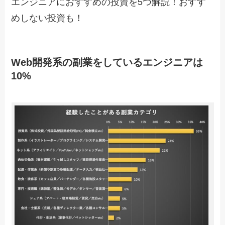
エンジニアにおすすめの投資を5つ解説！おすす
めしない投資も！
Web開発系の副業をしているエンジニアは
10%