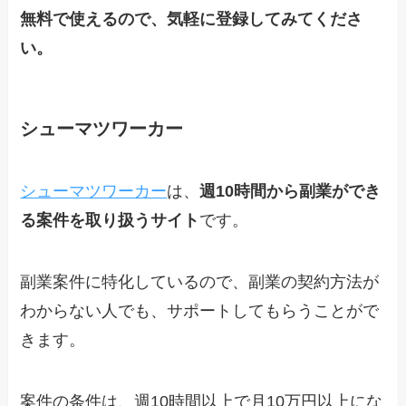
無料で使えるので、気軽に登録してみてくださ
い。
シューマツワーカー
シューマツワーカー
は、
週10時間から副業ができ
る案件を取り扱うサイト
です。
副業案件に特化しているので、副業の契約方法が
わからない人でも、サポートしてもらうことがで
きます。
案件の条件は、週10時間以上で月10万円以上にな