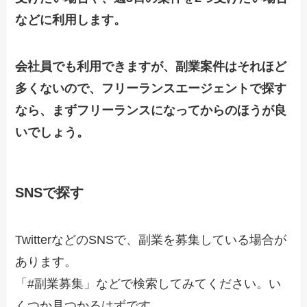
などに利用します。
会社員でも利用できますが、副業案件はそれほど
多くないので、フリーランスエージェントで探す
なら、まずフリーランスになってからのほうが良
いでしょう。
SNSで探す
TwitterなどのSNSで、副業を募集している場合が
あります。
「#副業募集」などで検索してみてください。い
くつか見つかるはずです。