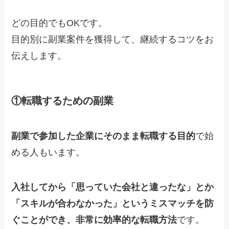
どの目的でもOKです。
目的別に副業案件を獲得して、継続するコツをお
伝えします。
①転職するための副業
副業で参加した企業にそのまま転職する目的
で始
める人もいます。
入社してから「思っていた会社と違ったな」とか
「スキルが合わなかった」というミスマッチを防
ぐことができ、非常に効率的な転職方法
です。