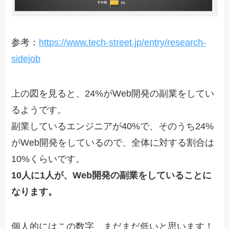
参考：
https://www.tech-street.jp/entry/research-
sidejob
上の図を見ると、24%がWeb開発の副業をしてい
るようです。
副業しているエンジニアが40%で、そのうち24%
がWeb開発をしているので、全体に対する割合は
10%くらいです。
10人に1人が、Web開発の副業をしていることに
なります。
個人的にはこの数字、まだまだ低いと思います！