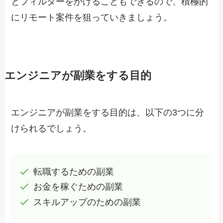
とフィルターをかけることもできるので、積極的
にリモート案件を狙っていきましょう。
エンジニアが副業をする目的
エンジニアが副業をする目的は、以下の3つに分
けられるでしょう。
転職するための副業
お金を稼ぐための副業
スキルアップのための副業