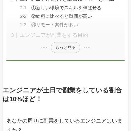
①新しい環境でスキルを伸ばせる
②給料に比べると単価が高い
③リモート案件が多い
エンジニアが副業をする目的
もっと見る
エンジニアが土日で副業をしている割合
は10%ほど！
あなたの周りに副業をしているエンジニアはいま
すか？