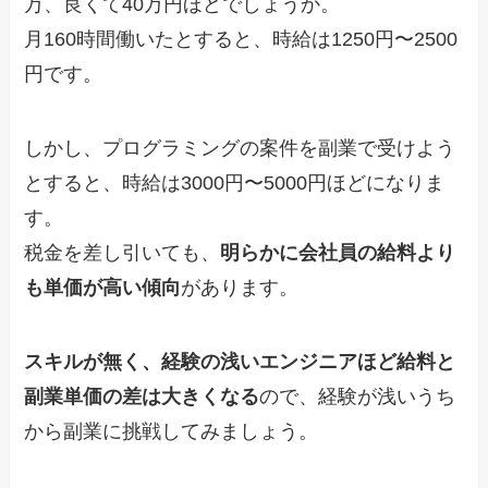
万、良くて40万円ほどでしょうか。
月160時間働いたとすると、時給は1250円〜2500
円です。
しかし、プログラミングの案件を副業で受けよう
とすると、時給は3000円〜5000円ほどになりま
す。
税金を差し引いても、
明らかに会社員の給料より
も単価が高い傾向
があります。
スキルが無く、経験の浅いエンジニアほど給料と
副業単価の差は大きくなる
ので、経験が浅いうち
から副業に挑戦してみましょう。