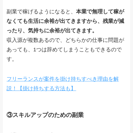
副業で稼げるようになると、
本業で無理して稼が
なくても生活に余裕が出てきますから、残業が減
ったり、気持ちに余裕が出てきます。
収入源が複数あるので、どちらかの仕事に問題が
あっても、1つは辞めてしまうこともできるので
す。
フリーランスが案件を掛け持ちすべき理由を解
説！【掛け持ちする方法も】
③スキルアップのための副業