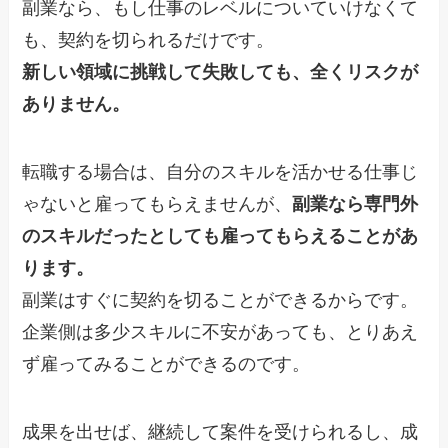
副業なら、もし仕事のレベルについていけなくて
も、契約を切られるだけです。
新しい領域に挑戦して失敗しても、全くリスクが
ありません。
転職する場合は、自分のスキルを活かせる仕事じ
ゃないと雇ってもらえませんが、
副業なら専門外
のスキルだったとしても雇ってもらえることがあ
ります。
副業はすぐに契約を切ることができるからです。
企業側は多少スキルに不安があっても、とりあえ
ず雇ってみることができるのです。
成果を出せば、継続して案件を受けられるし、成