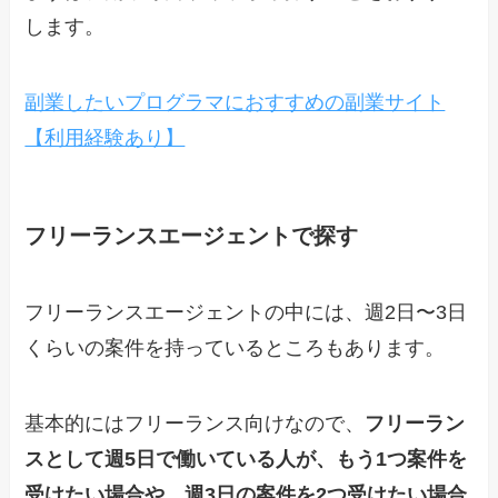
します。
副業したいプログラマにおすすめの副業サイト
【利用経験あり】
フリーランスエージェントで探す
フリーランスエージェントの中には、週2日〜3日
くらいの案件を持っているところもあります。
基本的にはフリーランス向けなので、
フリーラン
スとして週5日で働いている人が、もう1つ案件を
受けたい場合や、週3日の案件を2つ受けたい場合