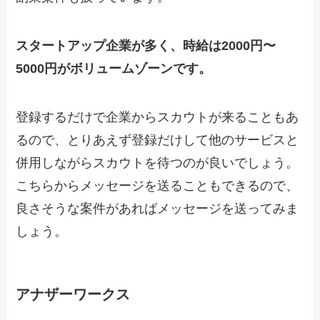
スタートアップ企業が多く、時給は2000円〜
5000円がボリュームゾーンです。
登録するだけで企業からスカウトが来ることもあ
るので、とりあえず登録だけして他のサービスと
併用しながらスカウトを待つのが良いでしょう。
こちらからメッセージを送ることもできるので、
良さそうな案件があればメッセージを送ってみま
しょう。
アナザーワークス