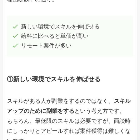
新しい環境でスキルを伸ばせる
給料に比べると単価が高い
リモート案件が多い
①新しい環境でスキルを伸ばせる
スキルがある人が副業をするのではなく、
スキル
アップのために副業をする
という考え方です。
もちろん、最低限のスキルは必要ですが、面談時
にしっかりとアピールすれば案件獲得は難しくな