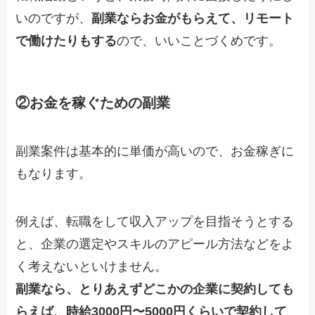
いのですが、
副業ならお金がもらえて、リモート
で働けたりもする
ので、いいことづくめです。
②お金を稼ぐための副業
副業案件は基本的に単価が高いので、お金稼ぎに
もなります。
例えば、転職をして収入アップを目指そうとする
と、企業の選定やスキルのアピール方法などをよ
く考えないといけません。
副業なら、とりあえずどこかの企業に契約しても
らえば、時給3000円〜5000円くらいで契約して