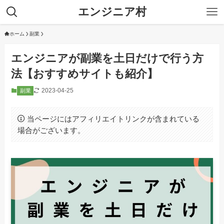
エンジニア村
ホーム
副業
エンジニアが副業を土日だけで行う方
法【おすすめサイトも紹介】
2023-04-25
副業
当ページにはアフィリエイトリンクが含まれている
場合がございます。