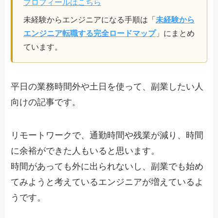
プロフィールはこちら
未経験からエンジニアになる手順は「
未経験から
エンジニア転職する完全ロードマップ
」にまとめ
ています。
平日の業務時間外や土日を使って、副業したい人
向けの記事です。
リモートワークで、通勤時間や残業が減り、時間
に余裕ができた人もいると思います。
時間があっても外に出られないし、副業でも始め
てみようと考えているエンジニアが増えているよ
うです。