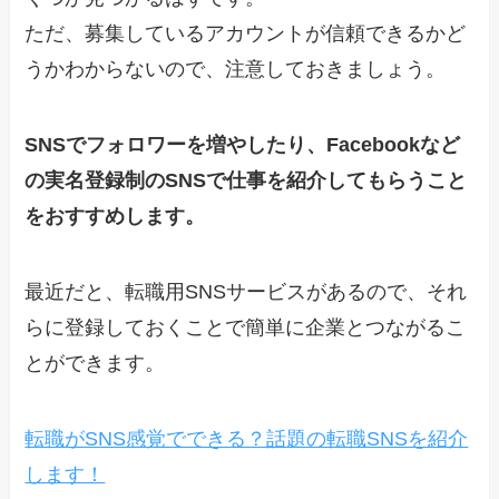
ただ、募集しているアカウントが信頼できるかど
うかわからないので、注意しておきましょう。
SNSでフォロワーを増やしたり、Facebookなど
の実名登録制のSNSで仕事を紹介してもらうこと
をおすすめします。
最近だと、転職用SNSサービスがあるので、それ
らに登録しておくことで簡単に企業とつながるこ
とができます。
転職がSNS感覚でできる？話題の転職SNSを紹介
します！