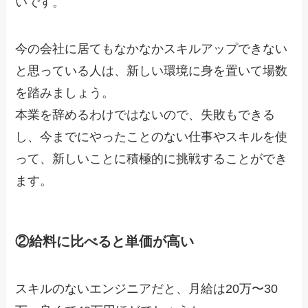
いです。
今の会社に居てもなかなかスキルアップできない
と思っている人は、新しい環境に身を置いて場数
を踏みましょう。
本業を辞めるわけではないので、失敗もできる
し、今までにやったことのない仕事やスキルを使
って、新しいことに積極的に挑戦することができ
ます。
②給料に比べると単価が高い
スキルのないエンジニアだと、月給は20万〜30