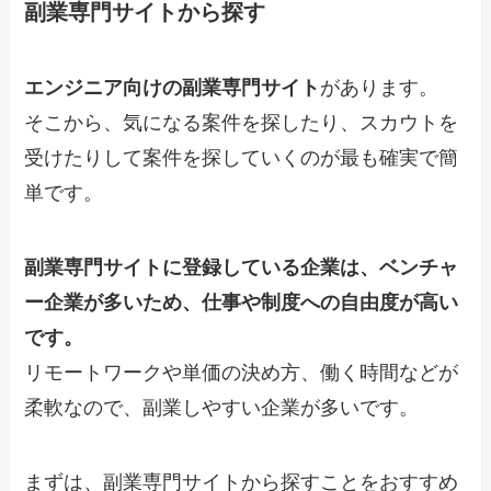
副業専門サイトから探す
エンジニア向けの副業専門サイト
があります。
そこから、気になる案件を探したり、スカウトを
受けたりして案件を探していくのが最も確実で簡
単です。
副業専門サイトに登録している企業は、ベンチャ
ー企業が多いため、仕事や制度への自由度が高い
です。
リモートワークや単価の決め方、働く時間などが
柔軟なので、副業しやすい企業が多いです。
まずは、副業専門サイトから探すことをおすすめ