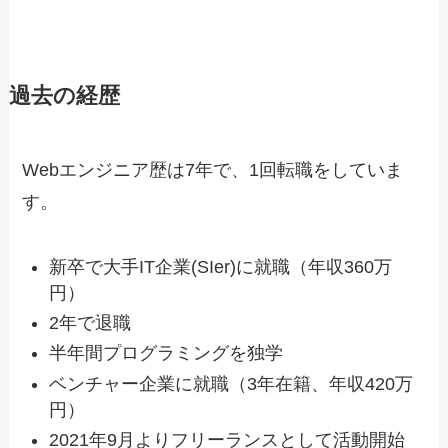
過去の経歴
Webエンジニア歴は7年で、1回転職をしていま
す。
新卒で大手IT企業(SIer)に就職（年収360万
円）
2年で退職
半年間プログラミングを独学
ベンチャー企業に就職（3年在籍、年収420万
円）
2021年9月よりフリーランスとして活動開始