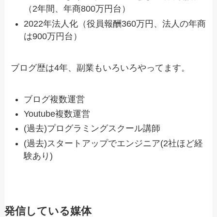
（2年間、年商800万円台）
2022年法人化（役員報酬360万円、法人の年商
は900万円台）
ブログ歴は4年、副業もいろいろやってます。
ブログ複数運営
Youtube複数運営
(過去)プログラミングスクール講師
(過去)スタートアップでエンジニア(2社ほど経
験あり)
発信している媒体