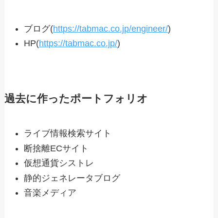
ブログ(
https://tabmac.co.jp/engineer/
)
HP(
https://tabmac.co.jp/
)
過去に作ったポートフォリオ
ライブ情報検索サイト
断捨離ECサイト
仮想通貨シストレ
静的ジェネレータブログ
音楽メディア