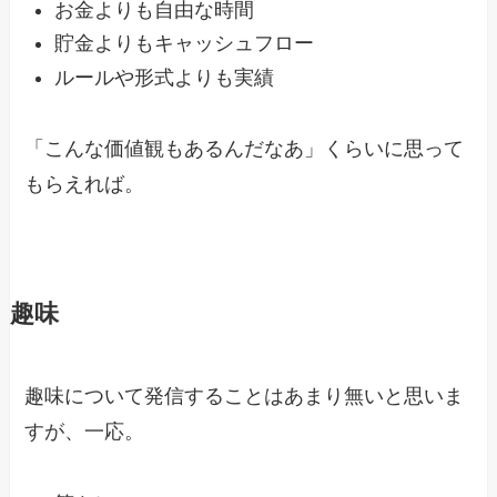
お金よりも自由な時間
貯金よりもキャッシュフロー
ルールや形式よりも実績
「こんな価値観もあるんだなあ」くらいに思って
もらえれば。
趣味
趣味について発信することはあまり無いと思いま
すが、一応。