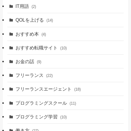
IT用語
(2)
QOLを上げる
(14)
おすすめ本
(4)
おすすめ転職サイト
(10)
お金の話
(9)
フリーランス
(22)
フリーランスエージェント
(18)
プログラミングスクール
(11)
プログラミング学習
(10)
働き方
(27)