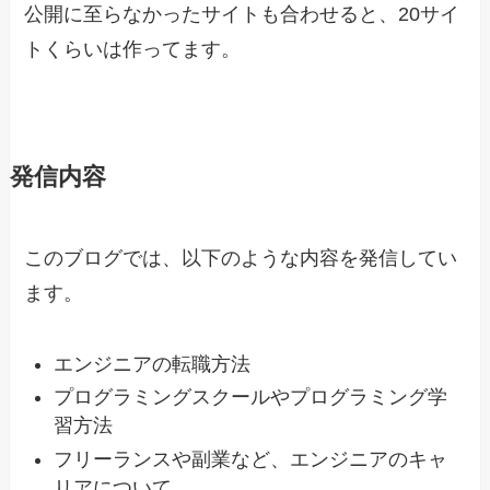
公開に至らなかったサイトも合わせると、20サイ
トくらいは作ってます。
発信内容
このブログでは、以下のような内容を発信してい
ます。
エンジニアの転職方法
プログラミングスクールやプログラミング学
習方法
フリーランスや副業など、エンジニアのキャ
リアについて