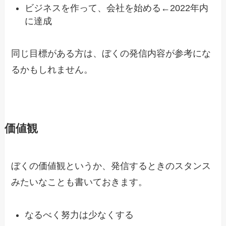
ビジネスを作って、会社を始める←2022年内
に達成
同じ目標がある方は、ぼくの発信内容が参考にな
るかもしれません。
価値観
ぼくの価値観というか、発信するときのスタンス
みたいなことも書いておきます。
なるべく努力は少なくする