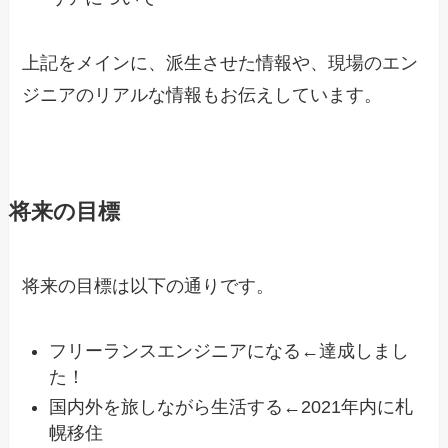
上記をメインに、派生させた情報や、現場のエン
ジニアのリアルな情報もお伝えしています。
将来の目標
将来の目標は以下の通りです。
フリーランスエンジニアになる←達成しまし
た！
国内外を旅しながら生活する←2021年内に札
幌移住