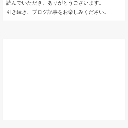
読んでいただき、ありがとうございます。
引き続き、ブログ記事をお楽しみください。