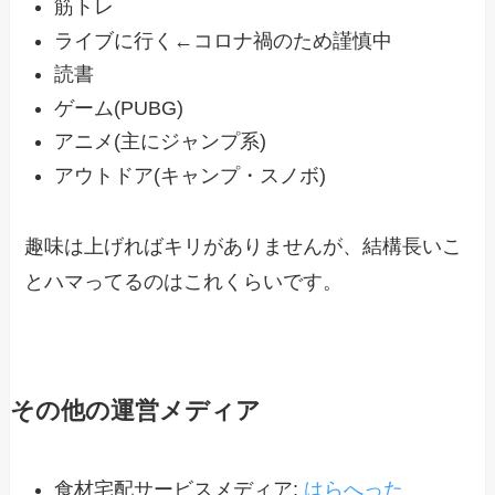
筋トレ
ライブに行く←コロナ禍のため謹慎中
読書
ゲーム(PUBG)
アニメ(主にジャンプ系)
アウトドア(キャンプ・スノボ)
趣味は上げればキリがありませんが、結構長いこ
とハマってるのはこれくらいです。
その他の運営メディア
食材宅配サービスメディア:
はらへった