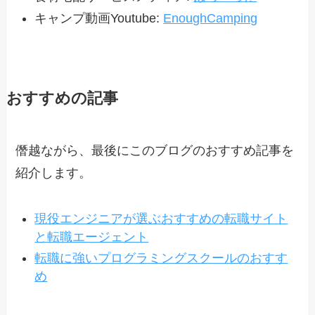
キャンプ動画Youtube:
EnoughCamping
おすすめの記事
僭越ながら、最後にこのブログのおすすめ記事を
紹介します。
現役エンジニアが選ぶおすすめの転職サイト
と転職エージェント
転職に強いプログラミングスクールのおすす
め