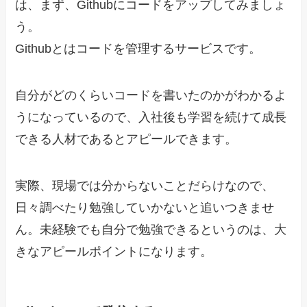
は、まず、Githubにコードをアップしてみましょ
う。
Githubとはコードを管理するサービスです。
自分がどのくらいコードを書いたのかがわかるよ
うになっているので、入社後も学習を続けて成長
できる人材であるとアピールできます。
実際、現場では分からないことだらけなので、
日々調べたり勉強していかないと追いつきませ
ん。未経験でも自分で勉強できるというのは、大
きなアピールポイントになります。