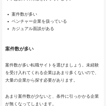
案件数が多い
ベンチャー企業を扱っている
カジュアル面談がある
案件数が多い
案件数が多い転職サイトを選びましょう。未経験
を受け入れてくれる企業はあまり多くないので、
大量の企業から探す必要があります。
あまり案件数が少ないと、条件に引っかかる企業
が無くなってしまいます。