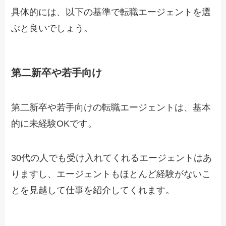
具体的には、以下の基準で転職エージェントを選
ぶと良いでしょう。
第二新卒や若手向け
第二新卒や若手向けの転職エージェントは、基本
的に未経験OKです。
30代の人でも受け入れてくれるエージェントはあ
りますし、エージェントもほとんど経験がないこ
とを見越して仕事を紹介してくれます。