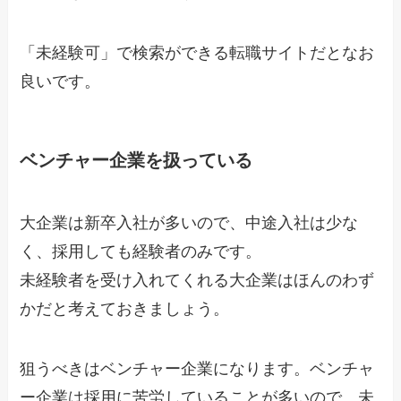
「未経験可」で検索ができる転職サイトだとなお
良いです。
ベンチャー企業を扱っている
大企業は新卒入社が多いので、中途入社は少な
く、採用しても経験者のみです。
未経験者を受け入れてくれる大企業はほんのわず
かだと考えておきましょう。
狙うべきはベンチャー企業になります。ベンチャ
ー企業は採用に苦労していることが多いので、未