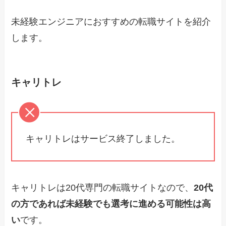
未経験エンジニアにおすすめの転職サイトを紹介
します。
キャリトレ
キャリトレはサービス終了しました。
キャリトレは20代専門の転職サイトなので、
20代
の方であれば未経験でも選考に進める可能性は高
い
です。