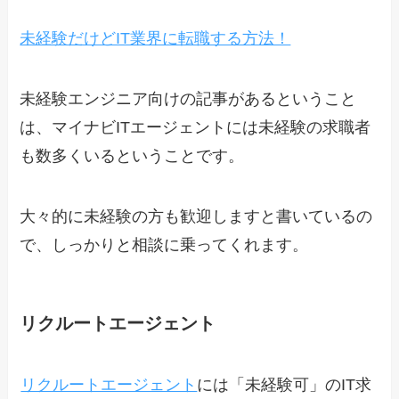
未経験だけどIT業界に転職する方法！
未経験エンジニア向けの記事があるということ
は、マイナビITエージェントには未経験の求職者
も数多くいるということです。
大々的に未経験の方も歓迎しますと書いているの
で、しっかりと相談に乗ってくれます。
リクルートエージェント
リクルートエージェント
には「未経験可」のIT求