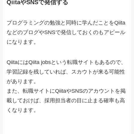
QiitaやSNSで発信する
プログラミングの勉強と同時に学んだことをQiita
などのブログやSNSで発信しておくのもアピール
になります。
QiitaにはQiita jobsという転職サイトもあるので、
学習記録を残していれば、スカウトが来る可能性
があります。
また、転職サイトにQiitaやSNSのアカウントを掲
載しておけば、採用担当者の目に止まる確率も高
くなります。