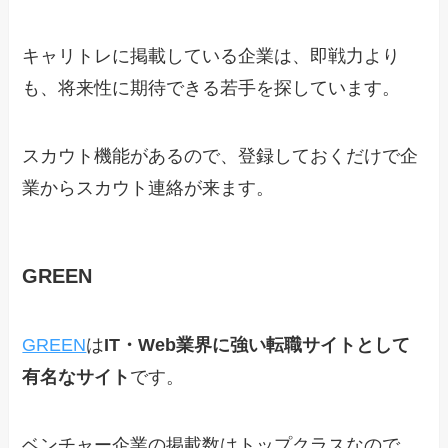
キャリトレに掲載している企業は、即戦力より
も、将来性に期待できる若手を探しています。
スカウト機能があるので、登録しておくだけで企
業からスカウト連絡が来ます。
GREEN
GREEN
は
IT・Web業界に強い転職サイトとして
有名なサイト
です。
ベンチャー企業の掲載数はトップクラスなので、