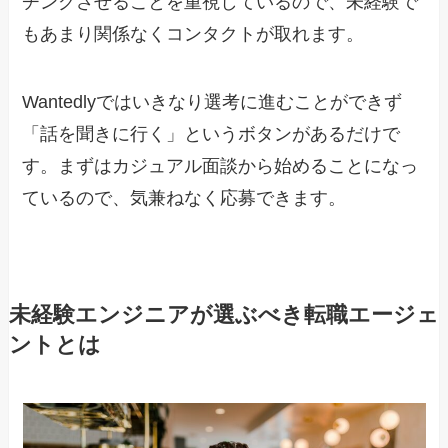
チングさせることを重視しているので、未経験で
もあまり関係なくコンタクトが取れます。
Wantedlyではいきなり選考に進むことができず
「話を聞きに行く」というボタンがあるだけで
す。まずはカジュアル面談から始めることになっ
ているので、気兼ねなく応募できます。
未経験エンジニアが選ぶべき転職エージェ
ントとは