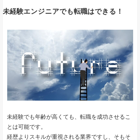
未経験エンジニアでも転職はできる！
未経験でも年齢が高くても、転職を成功させるこ
とは可能です。
経歴よりスキルが重視される業界ですし、そもそ