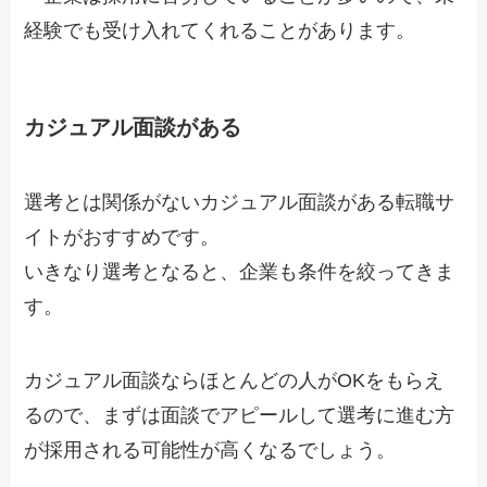
経験でも受け入れてくれることがあります。
カジュアル面談がある
選考とは関係がないカジュアル面談がある転職サ
イトがおすすめです。
いきなり選考となると、企業も条件を絞ってきま
す。
カジュアル面談ならほとんどの人がOKをもらえ
るので、まずは面談でアピールして選考に進む方
が採用される可能性が高くなるでしょう。