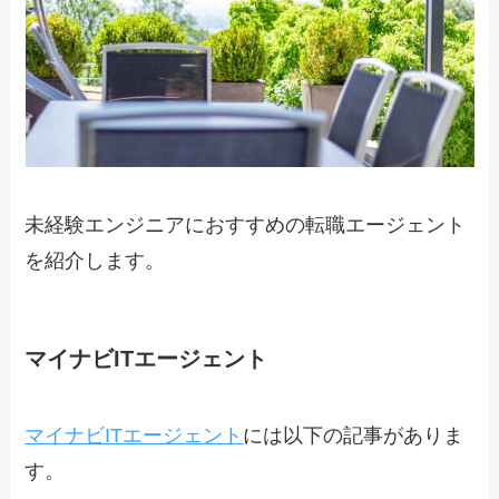
未経験エンジニアにおすすめの転職エージェント
を紹介します。
マイナビITエージェント
マイナビITエージェント
には以下の記事がありま
す。