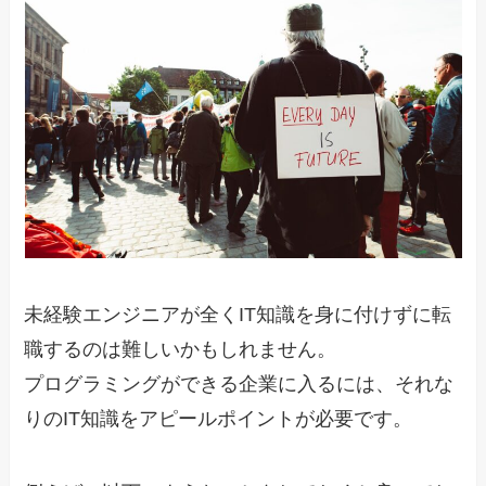
未経験エンジニアが全くIT知識を身に付けずに転
職するのは難しいかもしれません。
プログラミングができる企業に入るには、それな
りのIT知識をアピールポイントが必要です。