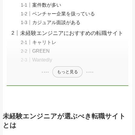
案件数が多い
ベンチャー企業を扱っている
カジュアル面談がある
未経験エンジニアにおすすめの転職サイト
キャリトレ
GREEN
Wantedly
もっと見る
未経験エンジニアが選ぶべき転職サイト
とは