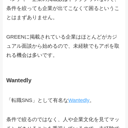
条件を絞っても企業が出てこなくて困るというこ
とはまずありません。
GREENに掲載されている企業はほとんどがカジ
ュアル面談から始めるので、未経験でもアポを取
れる機会は多いです。
Wantedly
「転職SNS」として有名な
Wantedly
。
条件で絞るのではなく、人や企業文化を見てマッ