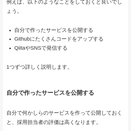
例えば、以下のようなことをしておくと良いでし
ょう。
自分で作ったサービスを公開する
Githubにたくさんコードをアップする
QiitaやSNSで発信する
1つずつ詳しく説明します。
自分で作ったサービスを公開する
自分で何かしらのサービスを作って公開しておく
と、採用担当者の評価は高くなります。