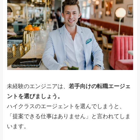
未経験のエンジニアは、
若手向けの転職エージェ
ントを選びましょう。
ハイクラスのエージェントを選んでしまうと、
「提案できる仕事はありません」と言われてしま
います。