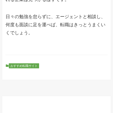
日々の勉強を怠らずに、エージェントと相談し、
何度も面談に足を運べば、転職はきっとうまくい
くでしょう。
おすすめ転職サイト