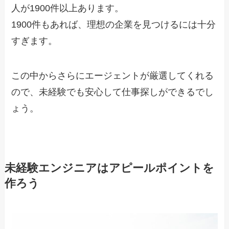
人が1900件以上あります。
1900件もあれば、理想の企業を見つけるには十分
すぎます。
この中からさらにエージェントが厳選してくれる
ので、未経験でも安心して仕事探しができるでし
ょう。
未経験エンジニアはアピールポイントを
作ろう