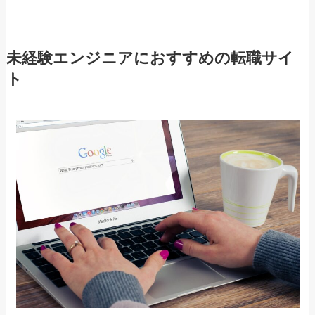
未経験エンジニアにおすすめの転職サイ
ト