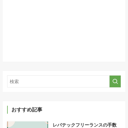
おすすめ記事
レバテックフリーランスの手数