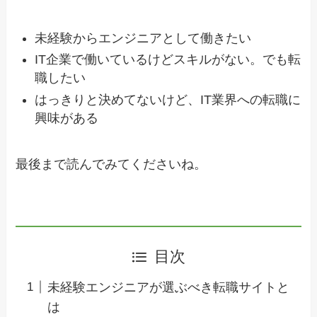
未経験からエンジニアとして働きたい
IT企業で働いているけどスキルがない。でも転
職したい
はっきりと決めてないけど、IT業界への転職に
興味がある
最後まで読んでみてくださいね。
目次
未経験エンジニアが選ぶべき転職サイトと
は