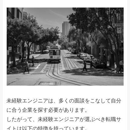
未経験エンジニアは、多くの面談をこなして自分
に合う企業を探す必要があります。
したがって、未経験エンジニアが選ぶべき転職サ
イトは以下の特徴を持っています。