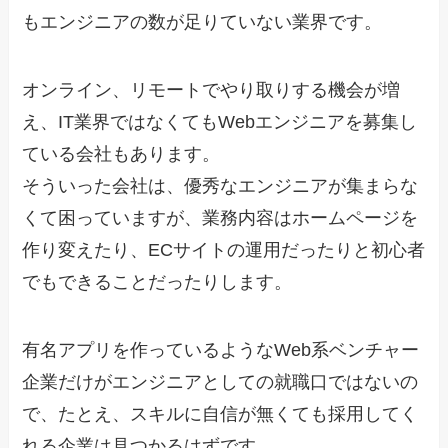
もエンジニアの数が足りていない業界です。
オンライン、リモートでやり取りする機会が増
え、IT業界ではなくてもWebエンジニアを募集し
ている会社もあります。
そういった会社は、優秀なエンジニアが集まらな
くて困っていますが、業務内容はホームページを
作り変えたり、ECサイトの運用だったりと初心者
でもできることだったりします。
有名アプリを作っているようなWeb系ベンチャー
企業だけがエンジニアとしての就職口ではないの
で、たとえ、スキルに自信が無くても採用してく
れる企業は見つかるはずです。