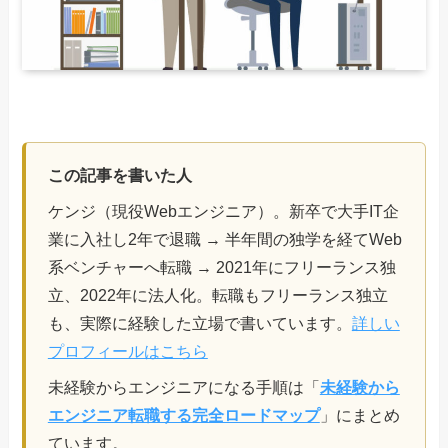
この記事を書いた人
ケンジ（現役Webエンジニア）。新卒で大手IT企
業に入社し2年で退職 → 半年間の独学を経てWeb
系ベンチャーへ転職 → 2021年にフリーランス独
立、2022年に法人化。転職もフリーランス独立
も、実際に経験した立場で書いています。
詳しい
プロフィールはこちら
未経験からエンジニアになる手順は「
未経験から
エンジニア転職する完全ロードマップ
」にまとめ
ています。