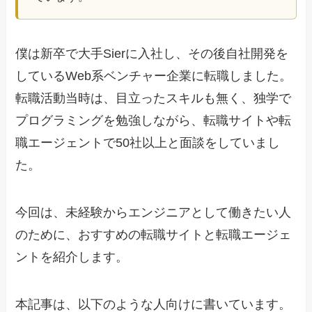
僕は新卒で大手Sierに入社し、その後自社開発を
しているWeb系ベンチャー企業に転職しました。
転職活動当時は、目立ったスキルも無く、独学で
プログラミングを勉強しながら、転職サイトや転
職エージェントで50社以上と面談をしていまし
た。
今回は、未経験からエンジニアとして働きたい人
のために、おすすめの転職サイトと転職エージェ
ントを紹介します。
本記事は、以下のような人向けに書いています。