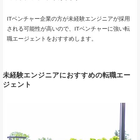
ITベンチャー企業の方が未経験エンジニアが採用
される可能性が高いので、ITベンチャーに強い転
職エージェントをおすすめします。
未経験エンジニアにおすすめの転職エー
ジェント