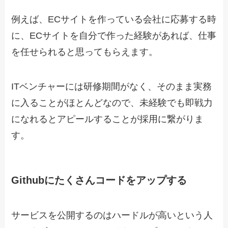
例えば、ECサイトを作っている会社に応募する時
に、ECサイトを自分で作った経験があれば、仕事
を任せられると思ってもらえます。
ITベンチャーには研修期間がなく、そのまま実務
に入ることがほとんどなので、未経験でも即戦力
になれるとアピールすることが採用に繋がりま
す。
Githubにたくさんコードをアップする
サービスを公開するのはハードルが高いという人