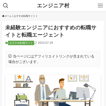
エンジニア村
ホーム
おすすめ転職サイト
未経験エンジニアにおすすめの転職サ
イトと転職エージェント
2023-07-29
おすすめ転職サイト
当ページにはアフィリエイトリンクが含まれている
場合がございます。