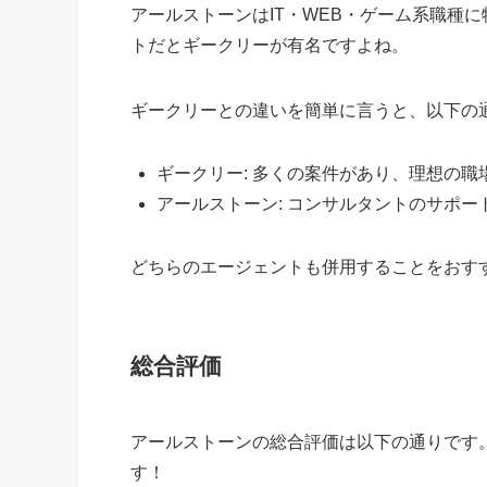
アールストーンはIT・WEB・ゲーム系職種
トだとギークリーが有名ですよね。
ギークリーとの違いを簡単に言うと、以下の
ギークリー: 多くの案件があり、理想の
アールストーン: コンサルタントのサポ
どちらのエージェントも併用することをおす
総合評価
アールストーンの総合評価は以下の通りです
す！