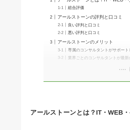
総合評価
アールストーンの評判と口コミ
良い評判と口コミ
悪い評判と口コミ
アールストーンのメリット
専属のコンサルタントがサポート
業界ごとのコンサルタントが最新
アールストーンとは？IT・WEB