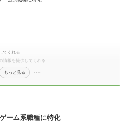
してくれる
の情報を提供してくれる
もっと見る
・ゲーム系職種に特化