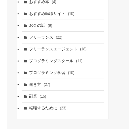
おすすめ本
(4)
おすすめ転職サイト
(10)
お金の話
(9)
フリーランス
(22)
フリーランスエージェント
(18)
プログラミングスクール
(11)
プログラミング学習
(10)
働き方
(27)
副業
(15)
転職するために
(23)