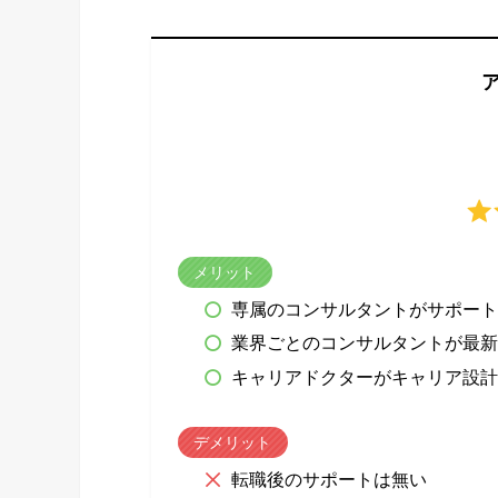
メリット
専属のコンサルタントがサポート
業界ごとのコンサルタントが最
キャリアドクターがキャリア設
デメリット
転職後のサポートは無い