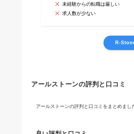
未経験からの転職は厳しい
求人数が少ない
R-St
アールストーンの評判と口コミ
アールストーンの評判と口コミをまとめまし
良い評判と口コミ