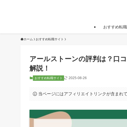
おすすめ転職
ホーム
おすすめ転職サイト
アールストーンの評判は？口
解説！
2025-08-26
おすすめ転職サイト
当ページにはアフィリエイトリンクが含まれ