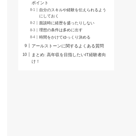
ポイント
自分のスキルや経験を伝えられるよう
にしておく
面談時に経歴を盛ったりしない
理想の条件は多めに出す
時間をかけてゆっくり決める
アールストーンに関するよくある質問
まとめ: 高年収を目指したいIT経験者向
け！