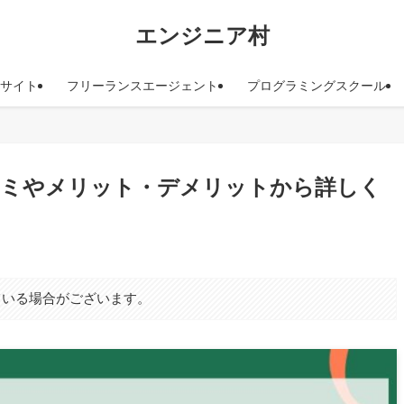
エンジニア村
サイト
フリーランスエージェント
プログラミングスクール
コミやメリット・デメリットから詳しく
ている場合がございます。