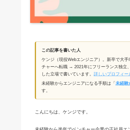
この記事を書いた人
ケンジ（現役Webエンジニア）。新卒で大手I
チャーへ転職 → 2021年にフリーランス独
した立場で書いています。
詳しいプロフィー
未経験からエンジニアになる手順は「
未経験
す。
こんにちは、ケンジです。
未経験から半年でベンチャー企業の正社員エ