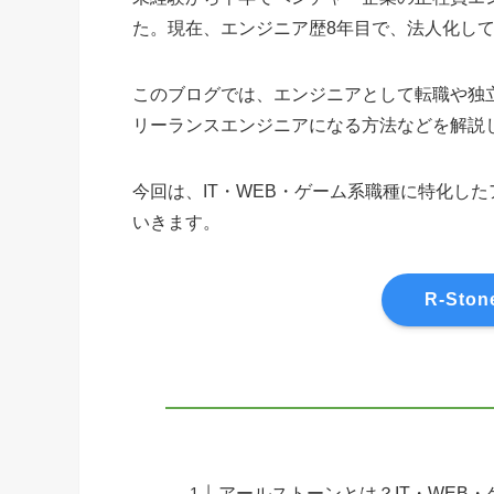
た。現在、エンジニア歴8年目で、法人化し
このブログでは、エンジニアとして転職や独
リーランスエンジニアになる方法などを解説
今回は、IT・WEB・ゲーム系職種に特化し
いきます。
R-St
アールストーンとは？IT・WEB