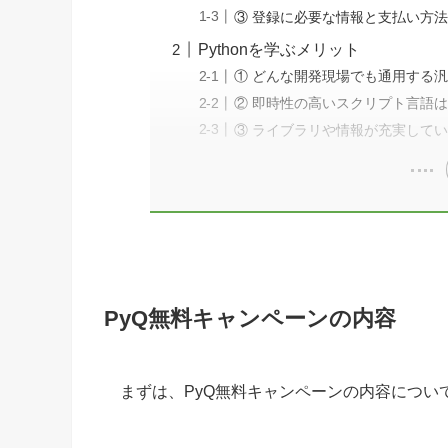
③ 登録に必要な情報と支払い方
Pythonを学ぶメリット
① どんな開発現場でも通用する
② 即時性の高いスクリプト言語
③ ライブラリや情報が充実して
PyQ無料キャンペーンの内容
まずは、PyQ無料キャンペーンの内容につい