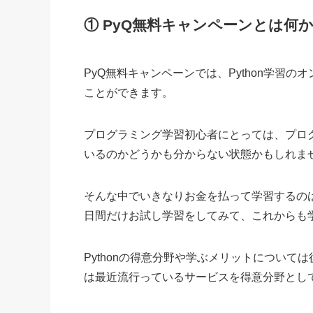
① PyQ無料キャンペーンとは何
PyQ無料キャンペーンでは、Python学習
ことができます。
プログラミング学習初心者にとっては、プロ
いるのかどうかも分からない状態かもしれま
そんな中でいきなりお金を払って学習するのは
日間だけお試し学習をしてみて、これからも
Pythonの得意分野や学ぶメリットについては
は最近流行っているサービスを得意分野とし