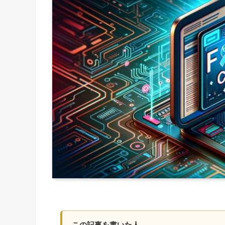
この記事を書いた人