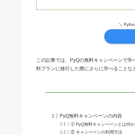
＼ Pyt
この記事では、PyQの無料キャンペーンで学べ
料プランに移行した際にさらに学べることな
PyQ無料キャンペーンの内容
① PyQ無料キャンペーンとは何
② キャンペーンの利用方法