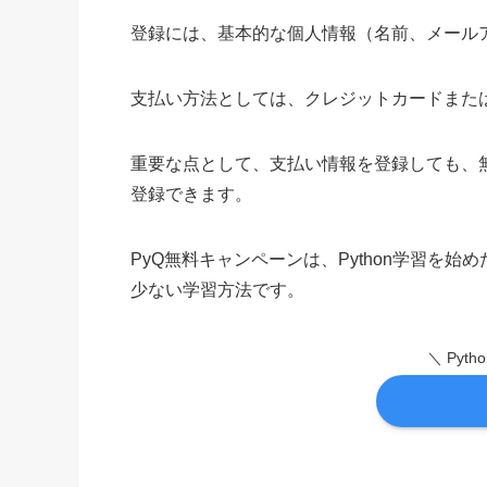
登録には、基本的な個人情報（名前、メール
支払い方法としては、クレジットカードまたはAm
重要な点として、支払い情報を登録しても、
登録できます。
PyQ無料キャンペーンは、Python学習を
少ない学習方法です。
＼ Pyt