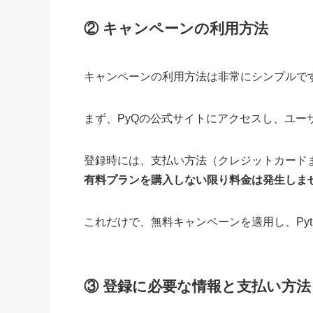
② キャンペーンの利用方法
キャンペーンの利用方法は非常にシンプルで
まず、PyQの公式サイトにアクセスし、ユー
登録時には、支払い方法（クレジットカードまた
有料プランを購入しない限り料金は発生しま
これだけで、無料キャンペーンを適用し、Pyt
③ 登録に必要な情報と支払い方法