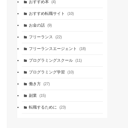
おすすめ本
(4)
おすすめ転職サイト
(10)
お金の話
(9)
フリーランス
(22)
フリーランスエージェント
(18)
プログラミングスクール
(11)
プログラミング学習
(10)
働き方
(27)
副業
(15)
転職するために
(23)