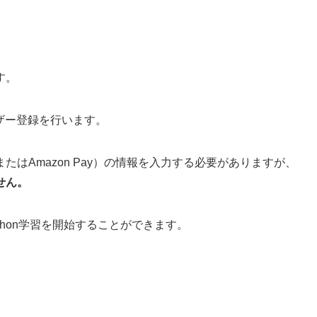
す。
ザー登録を行います。
はAmazon Pay）の情報を入力する必要がありますが、
せん。
hon学習を開始することができます。