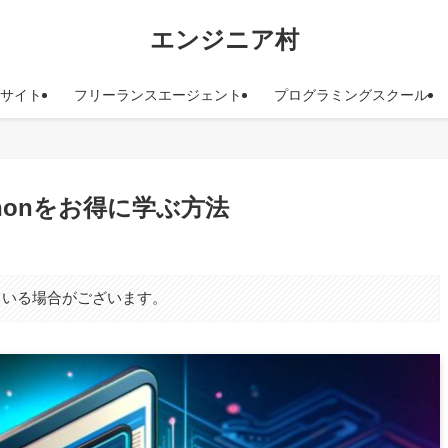
エンジニア村
サイト
フリーランスエージェント
プログラミングスクール
honをお得に学ぶ方法
ている場合がございます。