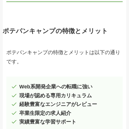
ポテパンキャンプの特徴とメリット
ポテパンキャンプの特徴とメリットは以下の通り
です。
Web系開発企業への転職に強い
現場が認める専用カリキュラム
経験豊富なエンジニアがレビュー
卒業生限定の求人紹介
実績豊富な学習サポート