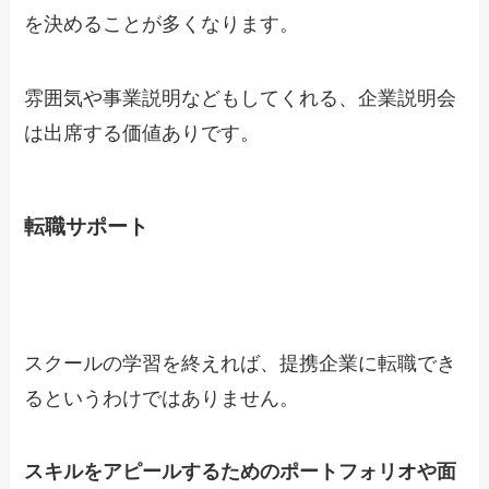
を決めることが多くなります。
雰囲気や事業説明などもしてくれる、企業説明会
は出席する価値ありです。
転職サポート
スクールの学習を終えれば、提携企業に転職でき
るというわけではありません。
スキルをアピールするためのポートフォリオや面