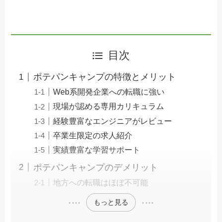
目次
ポテパンキャンプの特徴とメリット
Web系開発企業への転職に強い
現場が認める専用カリキュラム
経験豊富なエンジニアがレビュー
卒業生限定の求人紹介
実績豊富な学習サポート
ポテパンキャンプのデメリット
地方への転職はほぼ不可能
もっと見る