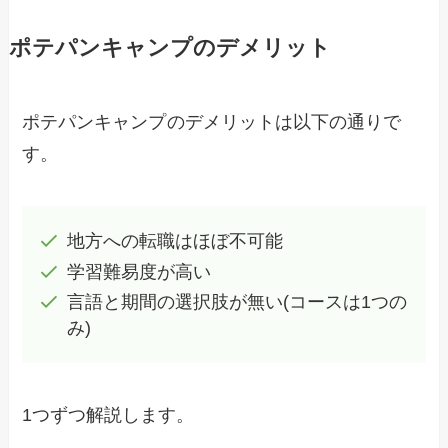
ポテパンキャンプのデメリット
ポテパンキャンプ
のデメリットは以下の通りで
す。
地方への転職はほぼ不可能
学習難易度が高い
言語と期間の選択肢が無い(コースは1つの
み)
1つずつ解説します。