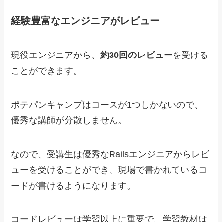
経験豊富なエンジニアがレビュー
現役エンジニアから、
約30回のレビュー
を受ける
ことができます。
ポテパンキャンプはコースが1つしかないので、
優秀な講師が分散しません。
なので、受講生は優秀なRailsエンジニアからレビ
ューを受けることができ、現場で書かれているコ
ードが書けるようになります。
コードレビューは学習以上に重要で、学習教材は