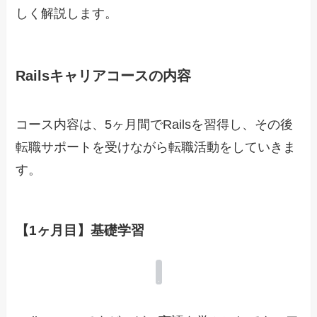
しく解説します。
Railsキャリアコース
の内容
コース内容は、5ヶ月間でRailsを習得し、その後
転職サポートを受けながら転職活動をしていきま
す。
【1ヶ月目】基礎学習