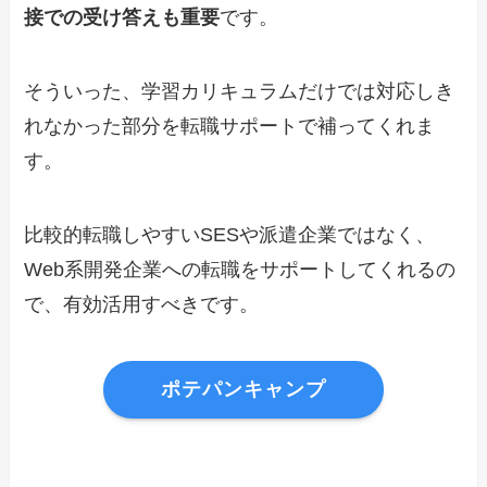
接での受け答えも重要
です。
そういった、学習カリキュラムだけでは対応しき
れなかった部分を転職サポートで補ってくれま
す。
比較的転職しやすいSESや派遣企業ではなく、
Web系開発企業への転職をサポートしてくれるの
で、有効活用すべきです。
ポテパンキャンプ