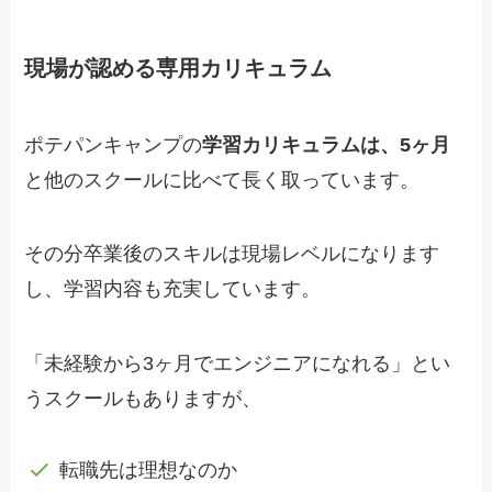
現場が認める専用カリキュラム
ポテパンキャンプの
学習カリキュラムは、5ヶ月
と他のスクールに比べて長く取っています。
その分卒業後のスキルは現場レベルになります
し、学習内容も充実しています。
「未経験から3ヶ月でエンジニアになれる」とい
うスクールもありますが、
転職先は理想なのか