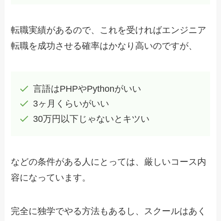
転職実績があるので、これを受ければエンジニア
転職を成功させる確率はかなり高いのですが、
言語はPHPやPythonがいい
3ヶ月くらいがいい
30万円以下じゃないとキツい
などの条件がある人にとっては、厳しいコース内
容になっています。
完全に独学でやる方法もあるし、スクールはあく