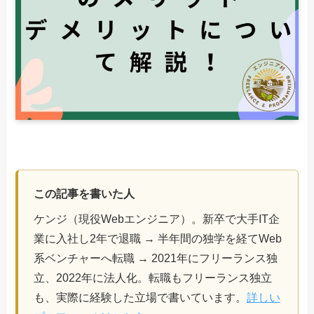
この記事を書いた人
ケンジ（現役Webエンジニア）。新卒で大手IT企
業に入社し2年で退職 → 半年間の独学を経てWeb
系ベンチャーへ転職 → 2021年にフリーランス独
立、2022年に法人化。転職もフリーランス独立
も、実際に経験した立場で書いています。
詳しい