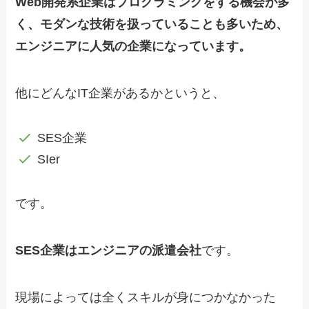
Web開発系企業はプログラミングをする機会が多
く、モダンな技術を扱っていることも多いため、
エンジニアに人気の企業になっています。
他にどんなIT企業があるかというと、
SES企業
SIer
です。
SES企業はエンジニアの派遣会社
です。
現場によっては全くスキルが身につかなかった