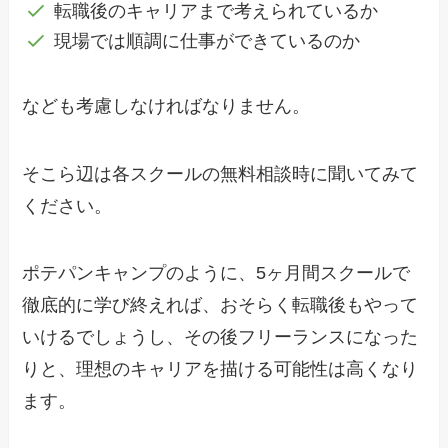
転職後のキャリアまで考えられているか
現場では順調に仕事ができているのか
なども考慮しなければなりません。
そこら辺は各スクールの無料相談時に聞いてみて
ください。
ポテパンキャンプのように、5ヶ月間スクールで
徹底的に学び終えれば、おそらく転職後もやって
いけるでしょうし、その後フリーランスになった
りと、理想のキャリアを描ける可能性は高くなり
ます。