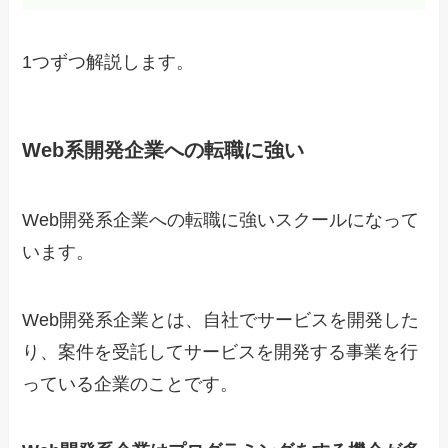
1つずつ解説します。
Web系開発企業への転職に強い
Web開発系企業への転職に強いスクールになって
います。
Web開発系企業とは、自社でサービスを開発した
り、案件を受託してサービスを開発する事業を行
っている企業のことです。