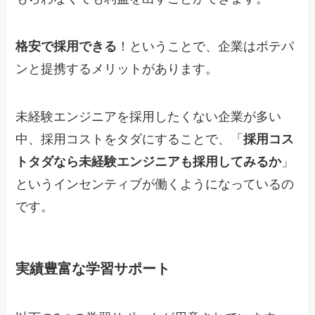
格安で採用できる
！ということで、企業はポテパ
ンと提携するメリットがあります。
未経験エンジニアを採用したくない企業が多い
中、採用コストをタダにすることで、「
採用コス
トタダなら未経験エンジニアも採用してみるか
」
というインセンティブが働くようになっているの
です。
実績豊富な学習サポート