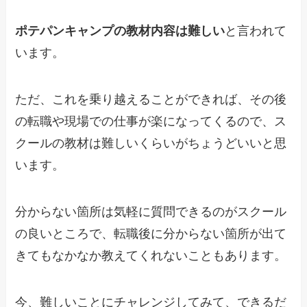
ポテパンキャンプの教材内容は難しい
と言われて
います。
ただ、これを乗り越えることができれば、その後
の転職や現場での仕事が楽になってくるので、ス
クールの教材は難しいくらいがちょうどいいと思
います。
分からない箇所は気軽に質問できるのがスクール
の良いところで、転職後に分からない箇所が出て
きてもなかなか教えてくれないこともあります。
今、難しいことにチャレンジしてみて、できるだ