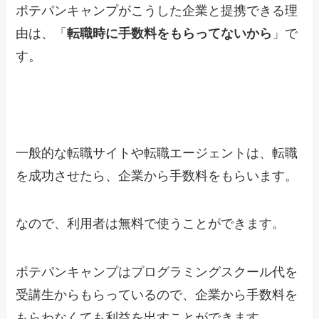
ポテパンキャンプがこうした企業と提携できる理
由は、「
転職時に手数料をもらってないから
」で
す。
一般的な転職サイトや転職エージェントは、転職
を成功させたら、企業から手数料をもらいます。
なので、利用者は無料で使うことができます。
ポテパンキャンプはプログラミングスクール代を
受講生からもらっているので、企業から手数料を
もらわなくても利益を出すことができます。