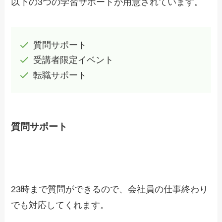
以下の3つの学習サポートが用意されています。
質問サポート
受講者限定イベント
転職サポート
質問サポート
23時まで質問ができるので、会社員の仕事終わり
でも対応してくれます。