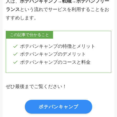
人は、
ポテパンキャンプ→転職→ポテパンフリー
ランス
という流れでサービスを利用することをお
すすめします。
この記事で分かること
ポテパンキャンプの特徴とメリット
ポテパンキャンプのデメリット
ポテパンキャンプのコースと料金
ぜひ最後までご覧ください！
ポテパンキャンプ