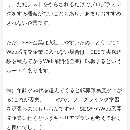
り、ただテストをやらされるだけでプログラミン
グをする機会がないこともあり、あまりおすすめ
されない企業です。
ただ、SES企業は入社しやすいため、どうしても
Web系開発企業に入れない場合は、SESで実務経
験を積んでからWeb系開発企業に転職するという
ルートもあります。
特に年齢が30代を超えてくると転職難易度が上が
る(これが現実、、、)ので、プログラミング学習
を頑張るのはもちろんですが、SESからWeb系開
発企業に行くというキャリアプランも考えておく
と良いでしょう。