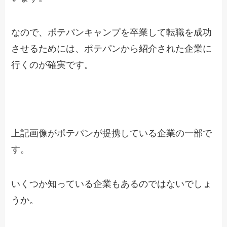
なので、ポテパンキャンプを卒業して転職を成功
させるためには、ポテパンから紹介された企業に
行くのが確実です。
上記画像がポテパンが提携している企業の一部で
す。
いくつか知っている企業もあるのではないでしょ
うか。