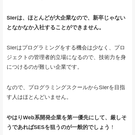
SIerは、ほとんどが大企業なので、新卒じゃない
となかなか入社することができません。
SIerはプログラミングをする機会は少なく、プロ
ジェクトの管理者的立場になるので、技術力を身
につけるのが難しい企業です。
なので、プログラミングスクールからSIerを目指
す人はほとんどいません。
やはりWeb系開発企業を第一優先にして、厳しそ
うであればSESを狙うのが一般的でしょう
！