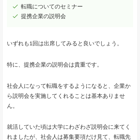
転職についてのセミナー
提携企業の説明会
いずれも1回は出席してみると良いでしょう。
特に、提携企業の説明会は貴重です。
社会人になって転職をするようになると、企業か
ら説明会を実施してくれることは基本ありませ
ん。
就活していた頃は大学にわざわざ説明会に来てく
れましたが、社会人は募集要項だけ見て、転職先