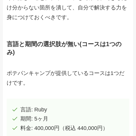
け分からない箇所を潰して、自分で解決する力を
身につけておくべきです。
言語と期間の選択肢が無い(コースは1つの
み)
ポテパンキャンプが提供しているコースは1つだ
けです。
言語: Ruby
期間: 5ヶ月
料金: 400,000円（税込 440,000円）