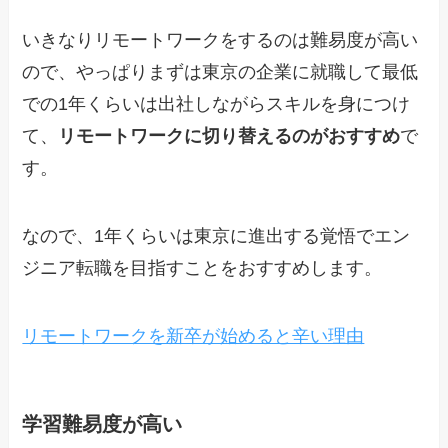
いきなりリモートワークをするのは難易度が高い
ので、やっぱりまずは東京の企業に就職して最低
での1年くらいは出社しながらスキルを身につけ
て、
リモートワークに切り替えるのがおすすめ
で
す。
なので、1年くらいは東京に進出する覚悟でエン
ジニア転職を目指すことをおすすめします。
リモートワークを新卒が始めると辛い理由
学習難易度が高い