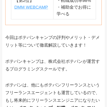
【第2位】
・転職成功率98%
DMM WEBCAMP
・補助金でお得に
学べる
今回はポテパンキャンプの評判やメリット・デメ
リット等について徹底解説していきます！
ポテパンキャンプは、株式会社ポテパンが運営す
るプログラミングスクールです。
ポテパンは、他にもポテパンフリーランスという
フリーランスエージェントも運営しているので、
もし将来的にフリーランスエンジニアになりたい