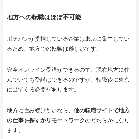
地方への転職はほぼ不可能
ポテパンが提携している企業は東京に集中してい
るため、地方での転職は難しいです。
完全オンライン受講ができるので、現在地方に住
んでいても受講はできるのですが、転職後に東京
に出てくる必要があります。
地方に住み続けたいなら、
他の転職サイトで地方
の仕事を探すかリモートワーク
のどちらかになり
ます。