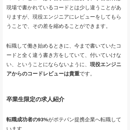
現場で書かれているコードとは少し違うことがあ
りますが、現役エンジニアにレビューをしてもら
うことで、その差を縮めることができます。
転職して働き始めるときに、今まで書いていたコ
ードと全く違う書き方をしていて、付いていけな
い、ということにならないように、
現役エンジニ
アからのコードレビューは貴重
です。
卒業生限定の求人紹介
転職成功者の93%
がポテパン提携企業へ転職して
います。