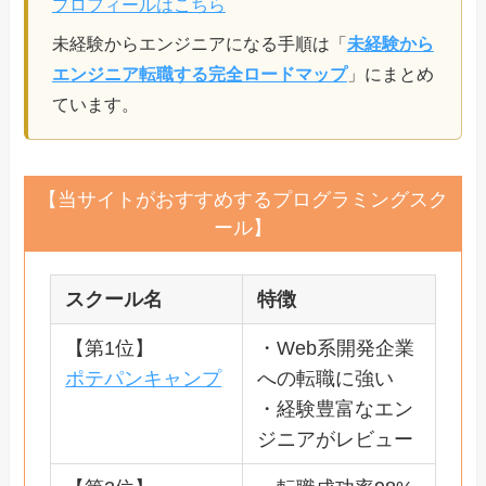
プロフィールはこちら
未経験からエンジニアになる手順は「
未経験から
エンジニア転職する完全ロードマップ
」にまとめ
ています。
【当サイトがおすすめするプログラミングスク
ール】
スクール名
特徴
【第1位】
・Web系開発企業
ポテパンキャンプ
への転職に強い
・経験豊富なエン
ジニアがレビュー