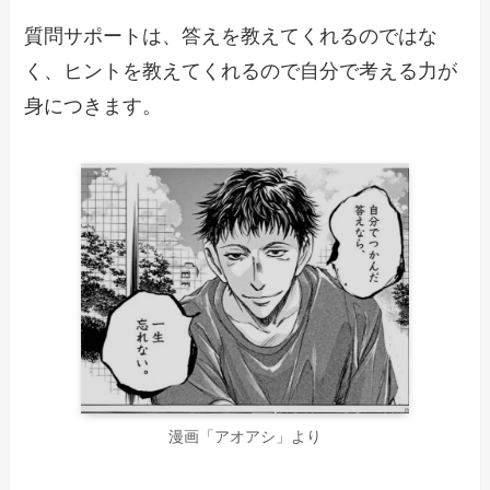
質問サポートは、答えを教えてくれるのではな
く、ヒントを教えてくれるので自分で考える力が
身につきます。
漫画「アオアシ」より