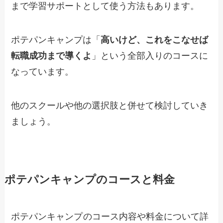
まで学習サポートとして使う方法もあります。
ポテパンキャンプは「
高いけど、これをこなせば
転職成功まで導くよ
」という全部入りのコースに
なっています。
他のスクールや他の選択肢と併せて検討していき
ましょう。
ポテパンキャンプのコースと料金
ポテパンキャンプ
のコース内容や料金について詳