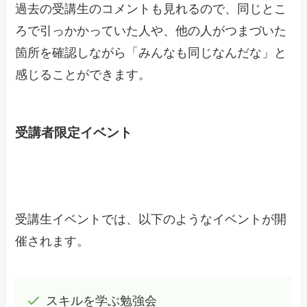
過去の受講生のコメントも見れるので、同じとこ
ろで引っかかっていた人や、他の人がつまづいた
箇所を確認しながら「みんなも同じなんだな」と
感じることができます。
受講者限定イベント
受講生イベントでは、以下のようなイベントが開
催されます。
スキルを学ぶ勉強会