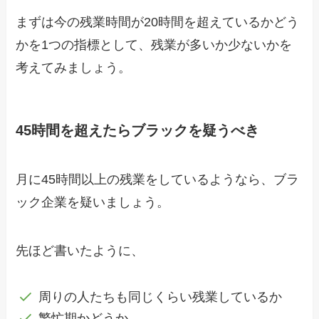
まずは今の残業時間が20時間を超えているかどう
かを1つの指標として、残業が多いか少ないかを
考えてみましょう。
45時間を超えたらブラックを疑うべき
月に45時間以上の残業をしているようなら、ブラ
ック企業を疑いましょう。
先ほど書いたように、
周りの人たちも同じくらい残業しているか
繁忙期かどうか