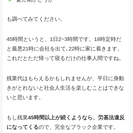
も調べてみてください。
45時間というと、1日2~3時間です。18時定時だ
と最悪21時に会社を出て､22時に家に着きます。
これだとただ帰って寝るだけの仕事人間ですね。
残業代はもらえるかもしれませんが、平日に身動
きがとれないと社会人生活を楽しむことはできな
いと思います。
もし残業
45時間以上が続くようなら、労基法違反
になってくる
ので、完全なブラック企業です。