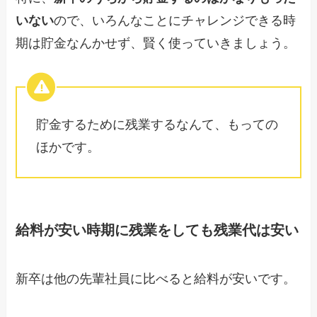
いない
ので、いろんなことにチャレンジできる時
期は貯金なんかせず、賢く使っていきましょう。
貯金するために残業するなんて、もっての
ほかです。
給料が安い時期に残業をしても残業代は安い
新卒は他の先輩社員に比べると給料が安いです。