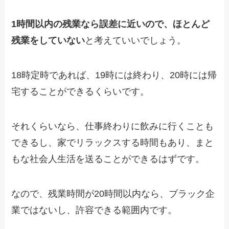
1時間以内の残業なら誤差に近いので、ほとんど
残業をしていない
と考えていいでしょう。
18時定時であれば、19時には終わり、20時には帰
宅することができるくらいです。
それくらいなら、仕事終わりに飲みに行くことも
できるし、家でリラックスする時間もあり、まと
もな社会人生活を送ることができるはずです。
なので、残業時間が20時間以内なら、ブラック企
業ではないし、許容できる範囲内です。