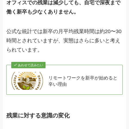
オフィスでの残業は減少しても、自宅で深夜まで
働く新卒も少なくありません。
公式な統計では新卒の月平均残業時間は約20〜30
時間とされていますが、実態はさらに多いと考え
られています。
あわせて読みたい
リモートワークを新卒が始めると
辛い理由
残業に対する意識の変化