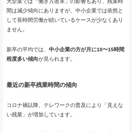
大企業では「働き方改革」の影響もあり、残業時
間は減少傾向にありますが、中小企業では依然と
して長時間労働が続いているケースが少なくあり
ません。
新卒の平均では、
中小企業の方が月に10〜15時間
程度多い傾向
が見られます。
最近の新卒残業時間の傾向
コロナ禍以降、テレワークの普及により「見えな
い残業」が増加しています。