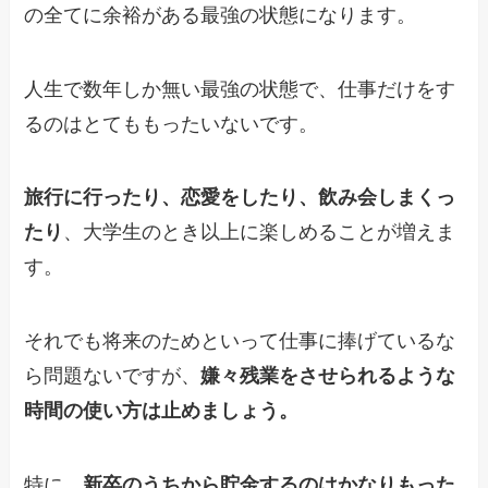
の全てに余裕がある最強の状態になります。
人生で数年しか無い最強の状態で、仕事だけをす
るのはとてももったいないです。
旅行に行ったり、恋愛をしたり、飲み会しまくっ
たり
、大学生のとき以上に楽しめることが増えま
す。
それでも将来のためといって仕事に捧げているな
ら問題ないですが、
嫌々残業をさせられるような
時間の使い方は止めましょう。
特に、
新卒のうちから貯金するのはかなりもった