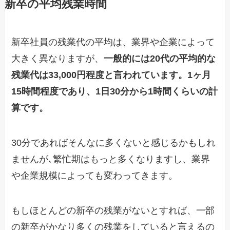
新卒の平均残業時間
新卒社員の残業代の平均は、業界や企業によって
大きく異なりますが、
一般的には20代の平均的な
残業代は33,000円程度と言われています。1ヶ月
15時間程度であり、1日30分から1時間くらいの計
算です。
30分であればそんなに多くないと感じるかもしれ
ませんが､繁忙期はもっと多くなりますし、業界
や企業規模によっても変わってきます。
もしほとんどの新卒の残業がないとすれば、一部
の新卒がかなり多くの残業をしていると言えるの