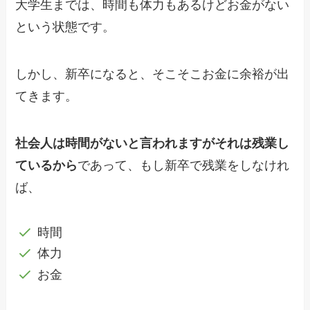
大学生までは、時間も体力もあるけどお金がない
という状態です。
しかし、新卒になると、そこそこお金に余裕が出
てきます。
社会人は時間がないと言われますがそれは残業し
ているから
であって、もし新卒で残業をしなけれ
ば、
時間
体力
お金