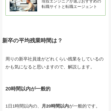
現役エンジニアが選ぶおすすめの
転職サイトと転職エージェント
新卒の平均残業時間は？
周りの新卒社員達がどれくらい残業をしているの
かも気になると思いますので、解説します。
20時間以内が一般的
1日1時間以内の、
月20時間以内
が一般的です。