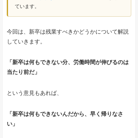
ています。
今回は、新卒は残業すべきかどうかについて解説
していきます。
「新卒は何もできない分、労働時間が伸びるのは
当たり前だ」
という意見もあれば、
「新卒は何もできないんだから、早く帰りなさ
い」