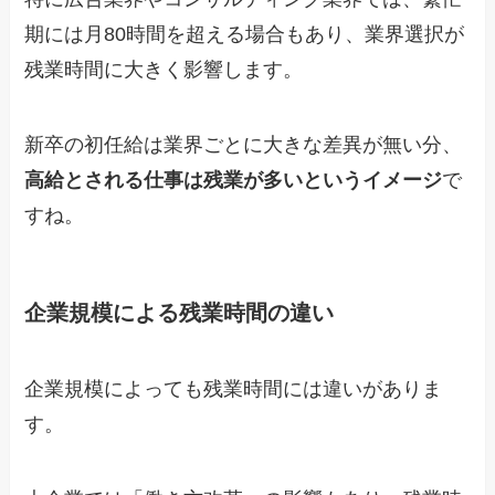
期には月80時間を超える場合もあり、業界選択が
残業時間に大きく影響します。
新卒の初任給は業界ごとに大きな差異が無い分、
高給とされる仕事は残業が多いというイメージ
で
すね。
企業規模による残業時間の違い
企業規模によっても残業時間には違いがありま
す。