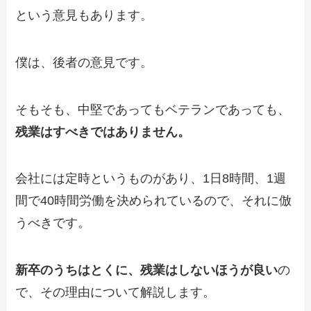
という意見もあります。
僕は、後者の意見です。
そもそも、中堅であってもベテランであっても、
残業はすべきではありません。
会社には定時というものがあり、1日8時間、1週
間で40時間労働を決められているので、それに倣
うべきです。
新卒のうちはとくに、残業はしないほうが良い
の
で、その理由について解説します。