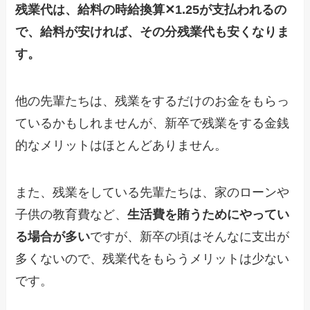
残業代は、給料の時給換算✕1.25が支払われるの
で、給料が安ければ、その分残業代も安くなりま
す。
他の先輩たちは、残業をするだけのお金をもらっ
ているかもしれませんが、新卒で残業をする金銭
的なメリットはほとんどありません。
また、残業をしている先輩たちは、家のローンや
子供の教育費など、
生活費を賄うためにやってい
る場合が多い
ですが、新卒の頃はそんなに支出が
多くないので、残業代をもらうメリットは少ない
です。