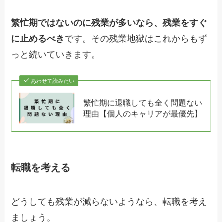
繁忙期ではないのに残業が多いなら、残業をすぐ
に止めるべき
です。その残業地獄はこれからもず
っと続いていきます。
あわせて読みたい
繁忙期に退職しても全く問題ない
理由【個人のキャリアが最優先】
転職を考える
どうしても残業が減らないようなら、転職を考え
ましょう。