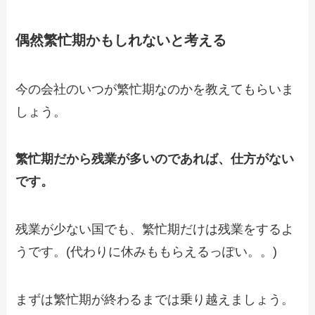
偶然繁忙期かもしれないと考える
今の会社のいつが繁忙期なのかを教えてもらいま
しょう。
繁忙期だから残業が多いのであれば、仕方がない
です。
残業が少ない国でも、繁忙期だけは残業をするよ
うです。(代わりに休みももらえるっぽい。。)
まずは繁忙期が終わるまでは乗り越えましょう。