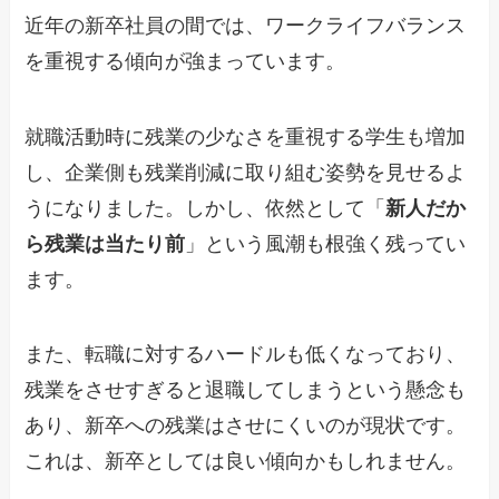
近年の新卒社員の間では、ワークライフバランス
を重視する傾向が強まっています。
就職活動時に残業の少なさを重視する学生も増加
し、企業側も残業削減に取り組む姿勢を見せるよ
うになりました。しかし、依然として「
新人だか
ら残業は当たり前
」という風潮も根強く残ってい
ます。
また、転職に対するハードルも低くなっており、
残業をさせすぎると退職してしまうという懸念も
あり、新卒への残業はさせにくいのが現状です。
これは、新卒としては良い傾向かもしれません。