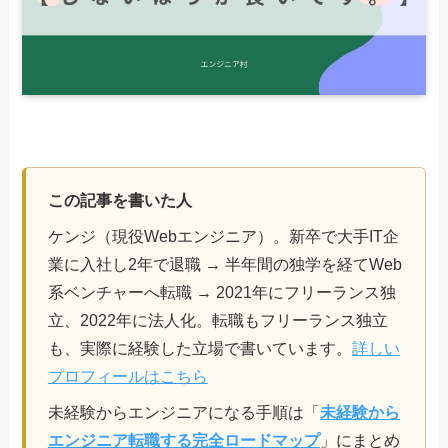
この記事を書いた人
ケンジ（現役Webエンジニア）。新卒で大手IT企
業に入社し2年で退職 → 半年間の独学を経てWeb
系ベンチャーへ転職 → 2021年にフリーランス独
立、2022年に法人化。転職もフリーランス独立
も、実際に経験した立場で書いています。
詳しい
プロフィールはこちら
未経験からエンジニアになる手順は「
未経験から
エンジニア転職する完全ロードマップ
」にまとめ