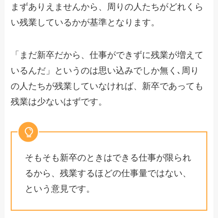
まずありえませんから、周りの人たちがどれくら
い残業しているかが基準となります。
「まだ新卒だから、仕事ができずに残業が増えて
いるんだ」というのは思い込みでしか無く､周り
の人たちが残業していなければ、新卒であっても
残業は少ないはずです。
そもそも新卒のときはできる仕事が限られ
るから、残業するほどの仕事量ではない、
という意見です。