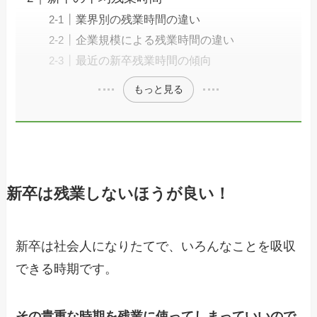
業界別の残業時間の違い
企業規模による残業時間の違い
最近の新卒残業時間の傾向
もっと見る
新卒は残業しないほうが良い！
新卒は社会人になりたてで、いろんなことを吸収
できる時期です。
その貴重な時期を残業に使ってしまっていいので