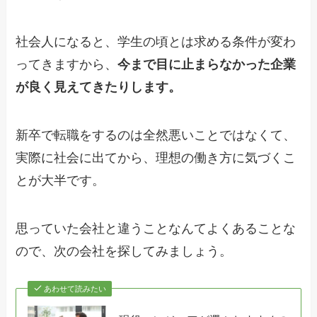
社会人になると、学生の頃とは求める条件が変わ
ってきますから、
今まで目に止まらなかった企業
が良く見えてきたりします。
新卒で転職をするのは全然悪いことではなくて、
実際に社会に出てから、理想の働き方に気づくこ
とが大半です。
思っていた会社と違うことなんてよくあることな
ので、次の会社を探してみましょう。
あわせて読みたい