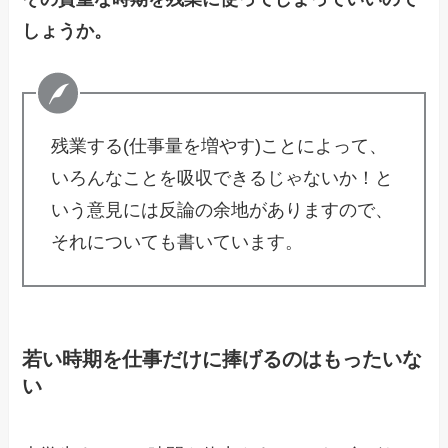
しょうか。
残業する(仕事量を増やす)ことによって、
いろんなことを吸収できるじゃないか！と
いう意見には反論の余地がありますので、
それについても書いています。
若い時期を仕事だけに捧げるのはもったいな
い