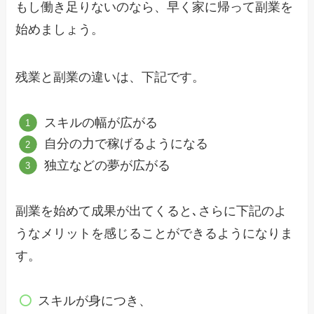
もし働き足りないのなら、早く家に帰って副業を
始めましょう。
残業と副業の違いは、下記です。
スキルの幅が広がる
自分の力で稼げるようになる
独立などの夢が広がる
副業を始めて成果が出てくると､さらに下記のよ
うなメリットを感じることができるようになりま
す。
スキルが身につき、