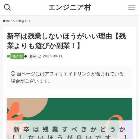
エンジニア村
ホーム
働き方
新卒は残業しないほうがいい理由【残
業よりも遊びか副業！】
2025-09-11
働き方
新卒
当ページにはアフィリエイトリンクが含まれている
場合がございます。