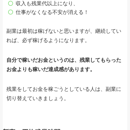
収入も残業代以上になり、
仕事がなくなる不安が消える！
副業は最初は稼げないと思いますが、継続してい
れば、必ず稼げるようになります。
自分で稼いだお金というのは、残業してもらった
お金よりも稼いだ達成感があります。
残業をしてお金を稼ごうとしている人は、副業に
切り替えていきましょう。