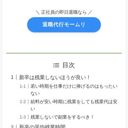
＼ 正社員の即日退職なら ／
退職代行モームリ
目次
新卒は残業しないほうが良い！
若い時期を仕事だけに捧げるのはもったい
ない
給料が安い時期に残業をしても残業代は安
い
残業しないで副業をするべき！
新卒の平均残業時間