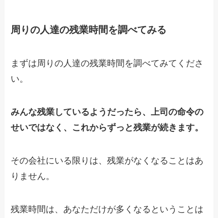
周りの人達の残業時間を調べてみる
まずは周りの人達の残業時間を調べてみてくださ
い。
みんな残業しているようだったら、上司の命令の
せいではなく、これからずっと残業が続きます。
その会社にいる限りは、残業がなくなることはあ
りません。
残業時間は、あなただけが多くなるということは