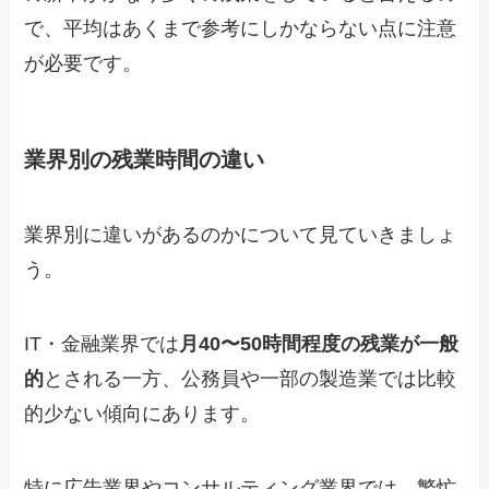
で、平均はあくまで参考にしかならない点に注意
が必要です。
業界別の残業時間の違い
業界別に違いがあるのかについて見ていきましょ
う。
IT・金融業界では
月40〜50時間程度の残業が一般
的
とされる一方、公務員や一部の製造業では比較
的少ない傾向にあります。
特に広告業界やコンサルティング業界では、繁忙