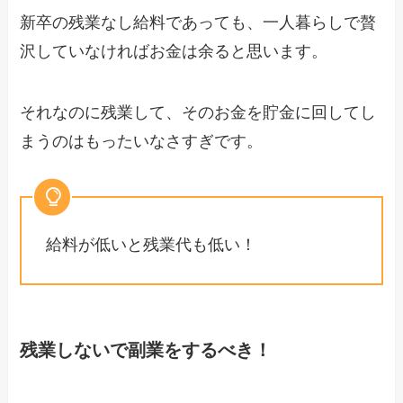
新卒の残業なし給料であっても、一人暮らしで贅
沢していなければお金は余ると思います。
それなのに残業して、そのお金を貯金に回してし
まうのはもったいなさすぎです。
給料が低いと残業代も低い！
残業しないで副業をするべき！