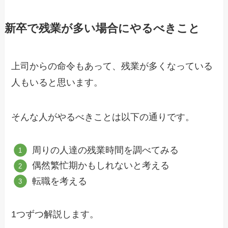
新卒で残業が多い場合にやるべきこと
上司からの命令もあって、残業が多くなっている
人もいると思います。
そんな人がやるべきことは以下の通りです。
周りの人達の残業時間を調べてみる
偶然繁忙期かもしれないと考える
転職を考える
1つずつ解説します。