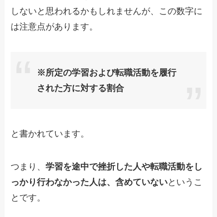
しないと思われるかもしれませんが、この数字に
は注意点があります。
※所定の学習および転職活動を履行
された方に対する割合
と書かれています。
つまり、
学習を途中で挫折した人や転職活動をし
っかり行わなかった人は、含めていない
というこ
とです。