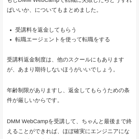
ばいいか、についてもまとめました。
受講料を返金してもらう
転職エージェントを使って転職をする
受講料返金制度は、他のスクールにもあります
が、あまり期待しないほうがいいでしょう。
年齢制限がありますし、返金してもらうための条
件が厳しいからです。
DMM WebCampを受講して、ちゃんと最後まで終
えることができれば、ほぼ確実にエンジニアにな