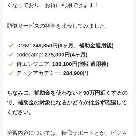
くなっており、お得に利用できます！
類似サービスの料金を比較してみました。
DMM:
249,350円(6ヶ月、補助金適用後)
codecamp:
275,000円(4ヶ月)
侍エンジニア:
188,100円(割引適用後)
テックアカデミー:
284,900
円
ちなみに、補助金を使わないと90万円近くするの
で、補助金の対象になるかどうかは必ず確認して
ください。
学習内容については、転職サポートとか、ビジネ