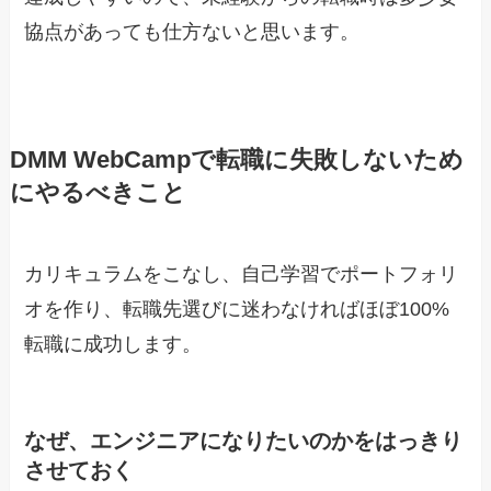
協点があっても仕方ないと思います。
DMM
WebCamp
で転職に失敗しないため
にやるべきこと
カリキュラムをこなし、自己学習でポートフォリ
オを作り、転職先選びに迷わなければほぼ100%
転職に成功します。
なぜ、エンジニアになりたいのかをはっきり
させておく