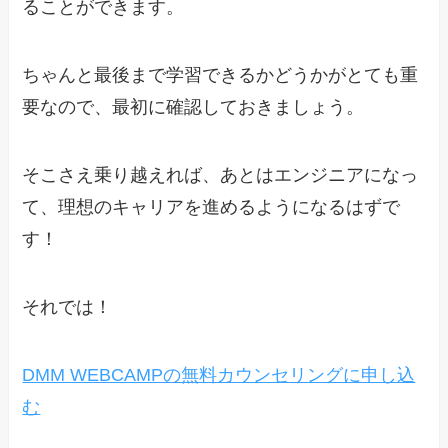
ることができます。
ちゃんと最後まで学習できるかどうかがとても重
要なので、最初に確認しておきましょう。
そこさえ乗り越えれば、あとはエンジニアになっ
て、理想のキャリアを進めるようになるはずで
す！
それでは！
DMM WEBCAMPの無料カウンセリングに申し込
む