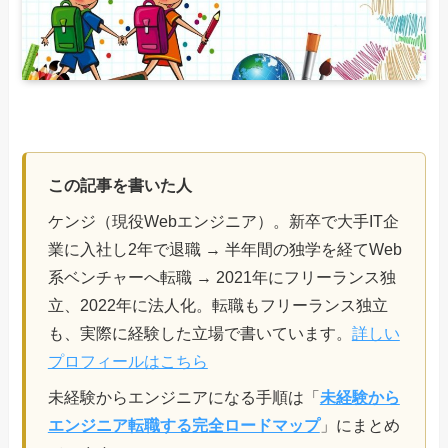
この記事を書いた人
ケンジ（現役Webエンジニア）。新卒で大手IT企
業に入社し2年で退職 → 半年間の独学を経てWeb
系ベンチャーへ転職 → 2021年にフリーランス独
立、2022年に法人化。転職もフリーランス独立
も、実際に経験した立場で書いています。
詳しい
プロフィールはこちら
未経験からエンジニアになる手順は「
未経験から
エンジニア転職する完全ロードマップ
」にまとめ