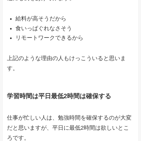
給料が高そうだから
食いっぱぐれなさそう
リモートワークできるから
上記のような理由の人もけっこういると思いま
す。
学習時間は平日最低2時間は確保する
仕事が忙しい人は、勉強時間を確保するのが大変
だと思いますが、平日に最低2時間は欲しいとこ
ろです。