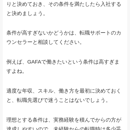
りと決めておき、その条件を満たしたら入社する
と決めましょう。
条件が高すぎないかどうかは、転職サポートのカ
ウンセラーと相談してください。
例えば、GAFAで働きたいという条件は高すぎま
すよね。
適度な年収、スキル、働き方を最初に決めておく
と、転職先選びで迷うことはないでしょう。
理想とする条件は、実務経験を積んでからの方が
達成しやすいので、未経験からの転職時は多少妥