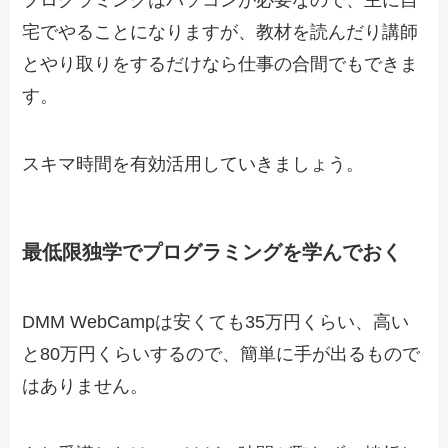
プログラミングはパソコンが必要なので、主に自
宅でやることになりますが、教材を読んだり講師
とやり取りをするだけなら仕事の合間でもできま
す。
スキマ時間を有効活用していきましょう。
最低限独学でプログラミングを学んでおく
DMM WebCampは安くても35万円くらい、高い
と80万円くらいするので、簡単に手が出るもので
はありません。