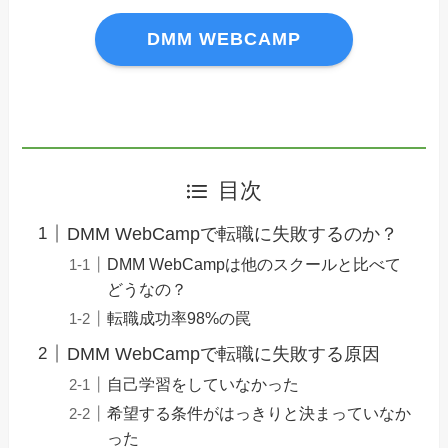
DMM WEBCAMP
目次
DMM WebCampで転職に失敗するのか？
DMM WebCampは他のスクールと比べて
どうなの？
転職成功率98%の罠
DMM WebCampで転職に失敗する原因
自己学習をしていなかった
希望する条件がはっきりと決まっていなか
った