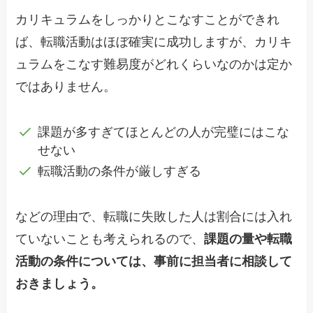
カリキュラムをしっかりとこなすことができれ
ば、転職活動はほぼ確実に成功しますが、カリキ
ュラムをこなす難易度がどれくらいなのかは定か
ではありません。
課題が多すぎてほとんどの人が完璧にはこな
せない
転職活動の条件が厳しすぎる
などの理由で、転職に失敗した人は割合には入れ
ていないことも考えられるので、
課題の量や転職
活動の条件については、事前に担当者に相談して
おきましょう。