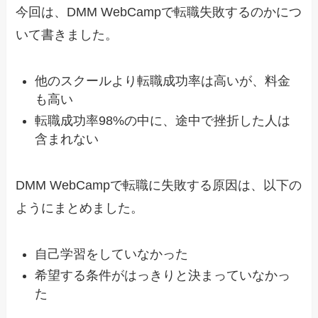
今回は、DMM WebCampで転職失敗するのかにつ
いて書きました。
他のスクールより転職成功率は高いが、料金
も高い
転職成功率98%の中に、途中で挫折した人は
含まれない
DMM WebCampで転職に失敗する原因は、以下の
ようにまとめました。
自己学習をしていなかった
希望する条件がはっきりと決まっていなかっ
た