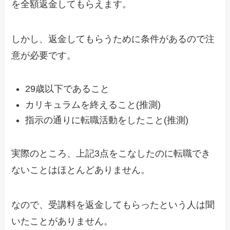
を全額返金してもらえます。
しかし、返金してもらうために条件があるので注
意が必要です。
29歳以下であること
カリキュラムを終えること(推測)
指示の通りに転職活動をしたこと(推測)
実際のところ、上記3点をこなしたのに転職でき
ないことはほとんどありません。
なので、受講料を返金してもらったという人は聞
いたことがありません。