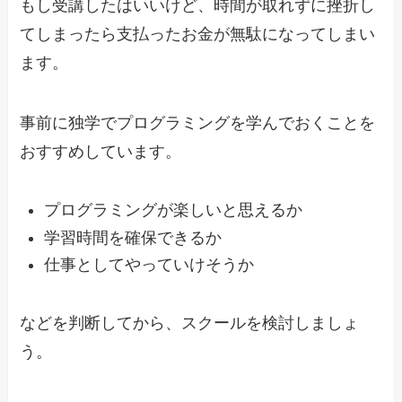
もし受講したはいいけど、時間が取れずに挫折し
てしまったら支払ったお金が無駄になってしまい
ます。
事前に独学でプログラミングを学んでおくことを
おすすめしています。
プログラミングが楽しいと思えるか
学習時間を確保できるか
仕事としてやっていけそうか
などを判断してから、スクールを検討しましょ
う。