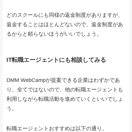
どのスクールにも同様の返金制度がありますが、
返金することはほとんどないので、返金制度があ
るからと頼らないほうがいいでしょう。
IT転職エージェントにも相談してみる
DMM WebCampが提案できる企業はわずかであ
り、全てではないので、他の転職エージェントも
利用しながら転職活動を進めていくといいでしょ
う。
転職エージェントおすすめは以下の通り。