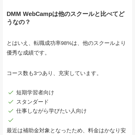
DMM WebCampは他のスクールと比べてど
うなの？
とはいえ、転職成功率98%は、他のスクールより
優秀な成績です。
コース数も3つあり、充実しています。
短期学習者向け
スタンダード
仕事しながら学びたい人向け
最近は補助金対象となったため、料金はかなり安