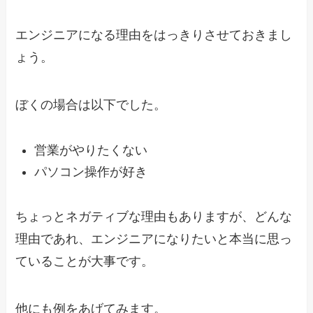
エンジニアになる理由をはっきりさせておきまし
ょう。
ぼくの場合は以下でした。
営業がやりたくない
パソコン操作が好き
ちょっとネガティブな理由もありますが、どんな
理由であれ、エンジニアになりたいと本当に思っ
ていることが大事です。
他にも例をあげてみます。