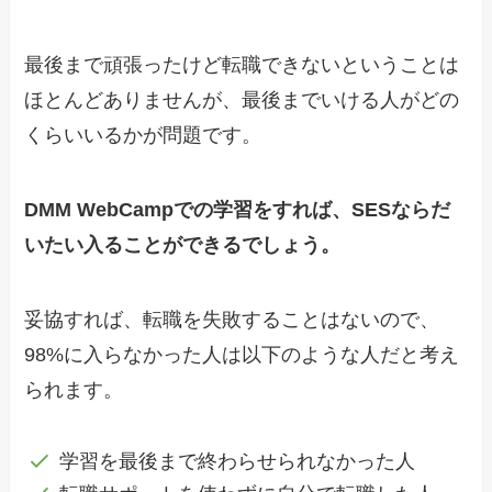
最後まで頑張ったけど転職できないということは
ほとんどありませんが、最後までいける人がどの
くらいいるかが問題です。
DMM WebCampでの学習をすれば、SESならだ
いたい入ることができるでしょう。
妥協すれば、転職を失敗することはないので、
98%に入らなかった人は以下のような人だと考え
られます。
学習を最後まで終わらせられなかった人