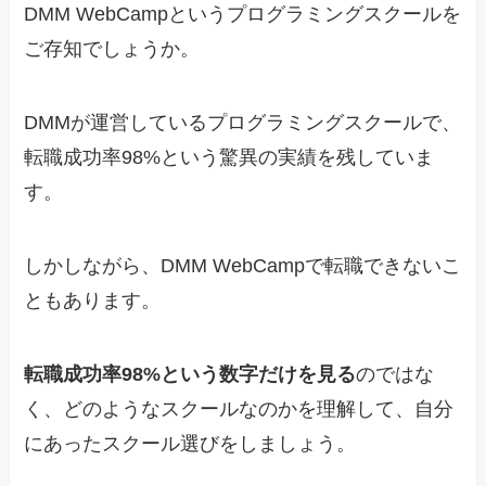
DMM WebCampというプログラミングスクールを
ご存知でしょうか。
DMMが運営しているプログラミングスクールで、
転職成功率98%という驚異の実績を残していま
す。
しかしながら、DMM WebCampで転職できないこ
ともあります。
転職成功率98%という数字だけを見る
のではな
く、どのようなスクールなのかを理解して、自分
にあったスクール選びをしましょう。