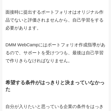
面接時に提出するポートフォリオはオリジナル作
品でないと評価されませんから、自己学習をする
必要があります。
DMM WebCampにはポートフォリオ作成指導があ
るので、サポートを受けつつも、最後は自己学習
で作りきらなければなりません。
希望する条件がはっきりと決まっていなかっ
た
自分が入りたいと思っている企業の条件をはっき