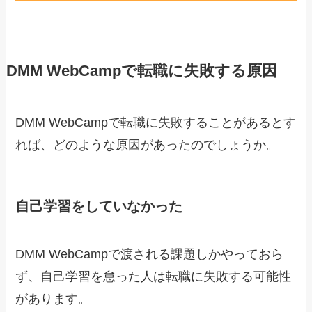
DMM
WebCamp
で転職に失敗する原因
DMM WebCampで転職に失敗することがあるとす
れば、どのような原因があったのでしょうか。
自己学習をしていなかった
DMM WebCampで渡される課題しかやっておら
ず、自己学習を怠った人は転職に失敗する可能性
があります。