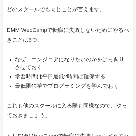
どのスクールでも同じことが言えます。
DMM WebCampで転職に失敗しないためにやるべ
きことは3つ。
なぜ、エンジニアになりたいのかをはっきり
させておく
学習時間は平日最低2時間は確保する
最低限独学でプログラミングを学んでおく
これも他のスクールに入る際も同様なので、やっ
ておきましょう。
もしDMM WebCampで転職に失敗したらどうすれ