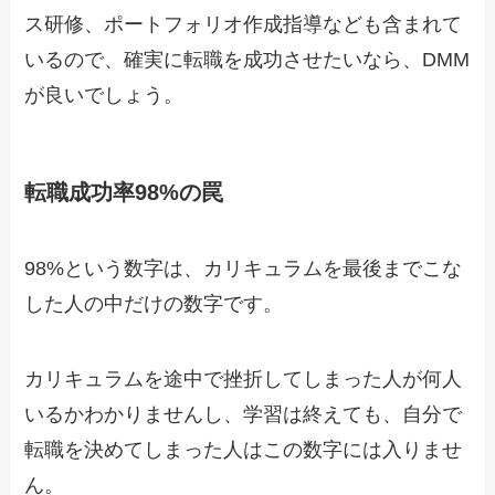
ス研修、ポートフォリオ作成指導なども含まれて
いるので、確実に転職を成功させたいなら、DMM
が良いでしょう。
転職成功率98%の罠
98%という数字は、カリキュラムを最後までこな
した人の中だけの数字です。
カリキュラムを途中で挫折してしまった人が何人
いるかわかりませんし、学習は終えても、自分で
転職を決めてしまった人はこの数字には入りませ
ん。