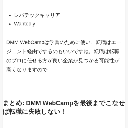
レバテックキャリア
Wantedly
DMM WebCampは学習のために使い、転職はエー
ジェント経由でするのもいいですね。転職は転職
のプロに任せる方が良い企業が見つかる可能性が
高くなりますので。
まとめ: DMM WebCampを最後までこなせ
ば転職に失敗しない！