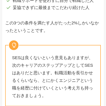
転職サポートを使わずに自分で転職した人
妥協できずに最後までこだわり続けた人
この3つの条件を満たす人がたった2%しかいなか
ったということです。
SESは良くないという意見もありますが、
次のキャリアのステップアップとしてSES
はありだと思います。転職活動を長引かせ
るくらいなら、とにかくエンジニアという
職を経歴に付けていくという考え方も持っ
ておきましょう。