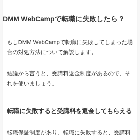
DMM
WebCamp
で転職に失敗したら？
もしDMM WebCampで転職に失敗してしまった場
合の対処方法について解説します。
結論から言うと、受講料返金制度があるので、そ
れを使いましょう。
転職に失敗すると受講料を返金してもらえる
転職保証制度があり、転職に失敗すると、受講料