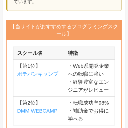
ています。
【当サイトがおすすめするプログラミングスク
ール】
スクール名
特徴
【第1位】
・Web系開発企業
ポテパンキャンプ
への転職に強い
・経験豊富なエン
ジニアがレビュー
【第2位】
・転職成功率98%
DMM WEBCAMP
・補助金でお得に
学べる