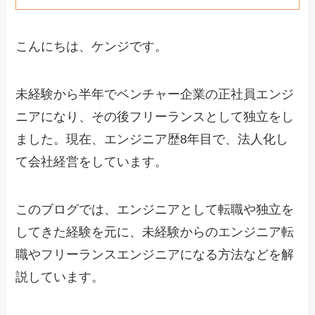
こんにちは、ケンジです。
未経験から半年でベンチャー企業の正社員エンジ
ニアになり、その後フリーランスとして独立をし
ました。現在、エンジニア歴8年目で、法人化し
て会社経営をしています。
このブログでは、エンジニアとして転職や独立を
してきた経験を元に、未経験からのエンジニア転
職やフリーランスエンジニアになる方法などを解
説しています。