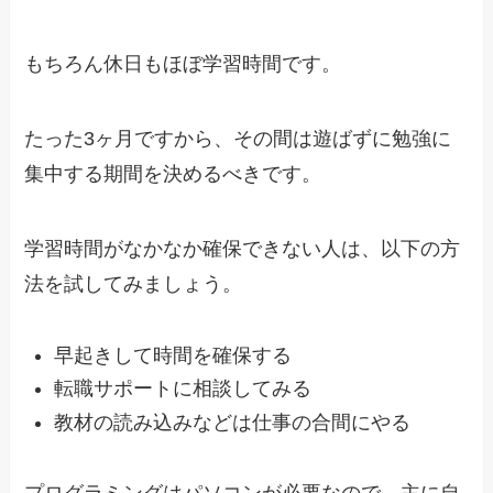
もちろん休日もほぼ学習時間です。
たった3ヶ月ですから、その間は遊ばずに勉強に
集中する期間を決めるべきです。
学習時間がなかなか確保できない人は、以下の方
法を試してみましょう。
早起きして時間を確保する
転職サポートに相談してみる
教材の読み込みなどは仕事の合間にやる