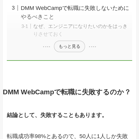
DMM WebCampで転職に失敗しないために
やるべきこと
なぜ、エンジニアになりたいのかをはっき
りさせておく
もっと見る
DMM WebCampで転職に失敗するのか？
結論として、失敗することもあります。
転職成功率98%とあるので、50人に1人しか失敗