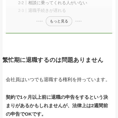
相談に乗ってくれる人がいない
退職手続きが遅れる
もっと見る
繁忙期に退職するのは問題ありません
会社員はいつでも退職する権利を持っています。
契約で1ヶ月以上前に退職の申告をするという決
まりがあるかもしれませんが、法律上は2週間前
の申告でOKです。