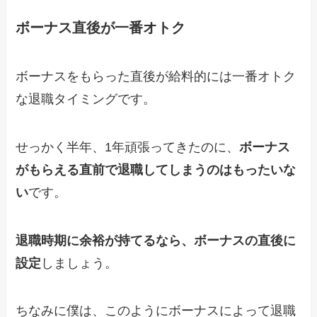
ボーナス直後が一番オトク
ボーナスをもらった直後が給料的には一番オトク
な退職タイミングです。
せっかく半年、1年頑張ってきたのに、
ボーナス
がもらえる直前で退職してしまうのはもったいな
い
です。
退職時期に余裕が持てるなら、ボーナスの直後に
設定
しましょう。
ちなみに僕は、このようにボーナスによって退職