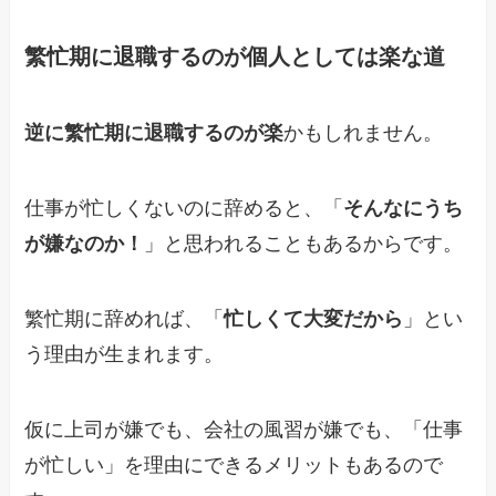
繁忙期に退職するのが個人としては楽な道
逆に繁忙期に退職するのが楽
かもしれません。
仕事が忙しくないのに辞めると、「
そんなにうち
が嫌なのか！
」と思われることもあるからです。
繁忙期に辞めれば、「
忙しくて大変だから
」とい
う理由が生まれます。
仮に上司が嫌でも、会社の風習が嫌でも、「仕事
が忙しい」を理由にできるメリットもあるので