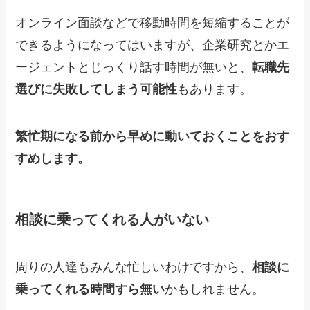
オンライン面談などで移動時間を短縮することが
できるようになってはいますが、企業研究とかエ
ージェントとじっくり話す時間が無いと、
転職先
選びに失敗してしまう可能性
もあります。
繁忙期になる前から早めに動いておくことをおす
すめします。
相談に乗ってくれる人がいない
周りの人達もみんな忙しいわけですから、
相談に
乗ってくれる時間すら無い
かもしれません。