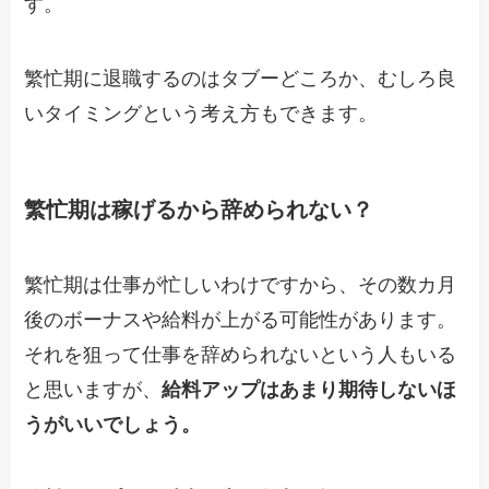
す。
繁忙期に退職するのはタブーどころか、むしろ良
いタイミングという考え方もできます。
繁忙期は稼げるから辞められない？
繁忙期は仕事が忙しいわけですから、その数カ月
後のボーナスや給料が上がる可能性があります。
それを狙って仕事を辞められないという人もいる
と思いますが、
給料アップはあまり期待しないほ
うがいいでしょう。