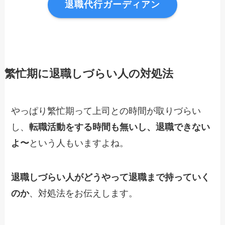
退職代行ガーディアン
繁忙期に退職しづらい人の対処法
やっぱり繁忙期って上司との時間が取りづらい
し、
転職活動をする時間も無いし、退職できない
よ〜
という人もいますよね。
退職しづらい人がどうやって退職まで持っていく
のか
、対処法をお伝えします。