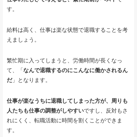
す。
給料は高く、仕事は楽な状態で退職することを考
えましょう。
繁忙期に入ってしまうと、労働時間が長くなっ
て、「
なんで退職するのにこんなに働かされるん
だ
」となります。
仕事が楽なうちに退職してしまった方が、周りも
人たちも仕事の調整がしやすい
ですし、反対もさ
れにくく、転職活動に時間を割くことができま
す。