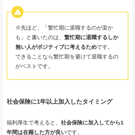
※先ほど、「繁忙期に退職するのが楽か
も」と書いたのは、
繁忙期に退職するしか
無い人がポジティブに考えるため
です。
できることなら繁忙期を避けて退職するの
がベストです。
社会保険に1年以上加入したタイミング
福利厚生で考えると、
社会保険に加入してから1
年間は在籍した方が良い
です。