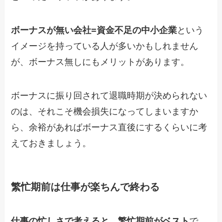
ボーナスが無い会社=資金不足の中小企業
という
イメージを持っている人が多いかもしれません
が、ボーナス無しにもメリットがあります。
ボーナスに振り回されて退職時期が決められない
のは、それこそ機会損失になってしまいますか
ら、余裕があればボーナス直後にするくらいに考
えておきましょう。
繁忙期前は仕事が楽ちんで終わる
仕事の忙しさで考えると、繁忙期前がベスト
で