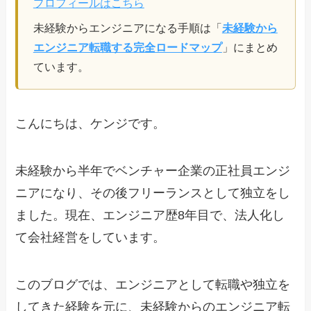
プロフィールはこちら
未経験からエンジニアになる手順は「
未経験から
エンジニア転職する完全ロードマップ
」にまとめ
ています。
こんにちは、ケンジです。
未経験から半年でベンチャー企業の正社員エンジ
ニアになり、その後フリーランスとして独立をし
ました。現在、エンジニア歴8年目で、法人化し
て会社経営をしています。
このブログでは、エンジニアとして転職や独立を
してきた経験を元に、未経験からのエンジニア転