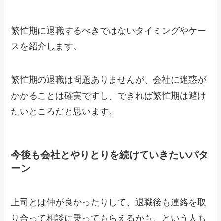
繁忙期に退職するべきではないタイミングやケー
スを紹介します。
繁忙期の退職は問題ありませんが、会社に迷惑が
かかることは確実ですし、できれば繁忙期は避け
たいところだと思います。
今後も会社とやりとりを続けていきたいパタ
ーン
上司とは仲が良かったりして、退職後も連絡を取
り合って相談に乗ってもらえるかも、という人も