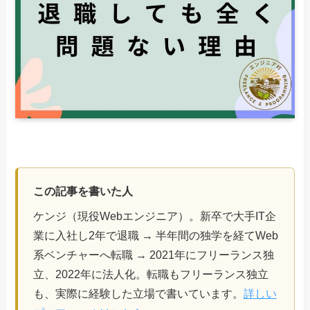
この記事を書いた人
ケンジ（現役Webエンジニア）。新卒で大手IT企
業に入社し2年で退職 → 半年間の独学を経てWeb
系ベンチャーへ転職 → 2021年にフリーランス独
立、2022年に法人化。転職もフリーランス独立
も、実際に経験した立場で書いています。
詳しい