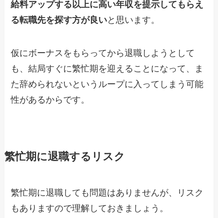
給料アップする以上に高い年収を提示してもらえ
る転職先を探す方が良い
と思います。
仮にボーナスをもらってから退職しようとして
も、結局すぐに繁忙期を迎えることになって、ま
た辞められないというループに入ってしまう可能
性があるからです。
繁忙期に退職するリスク
繁忙期に退職しても問題はありませんが、リスク
もありますので理解しておきましょう。