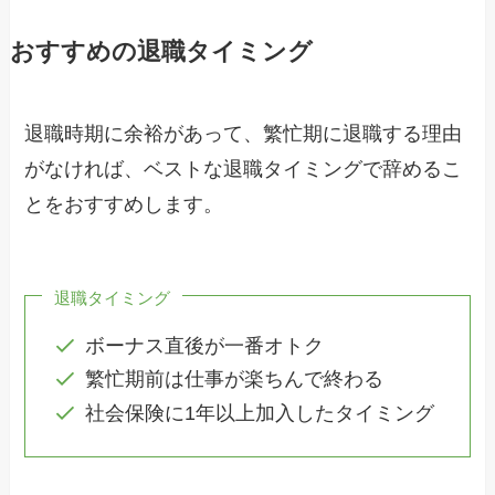
おすすめの退職タイミング
退職時期に余裕があって、繁忙期に退職する理由
がなければ、ベストな退職タイミングで辞めるこ
とをおすすめします。
退職タイミング
ボーナス直後が一番オトク
繁忙期前は仕事が楽ちんで終わる
社会保険に1年以上加入したタイミング