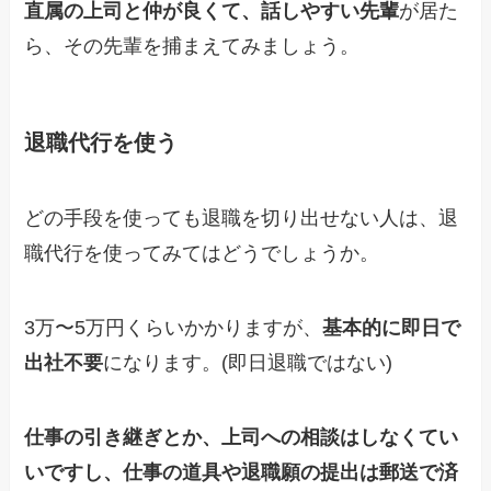
直属の上司と仲が良くて、話しやすい先輩
が居た
ら、その先輩を捕まえてみましょう。
退職代行を使う
どの手段を使っても退職を切り出せない人は、退
職代行を使ってみてはどうでしょうか。
3万〜5万円くらいかかりますが、
基本的に即日で
出社不要
になります。(即日退職ではない)
仕事の引き継ぎとか、上司への相談はしなくてい
いですし、仕事の道具や退職願の提出は郵送で済