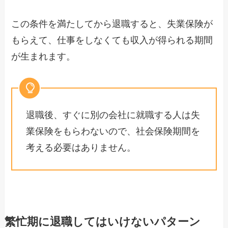
この条件を満たしてから退職すると、失業保険が
もらえて、仕事をしなくても収入が得られる期間
が生まれます。
退職後、すぐに別の会社に就職する人は失
業保険をもらわないので、社会保険期間を
考える必要はありません。
繁忙期に退職してはいけないパターン