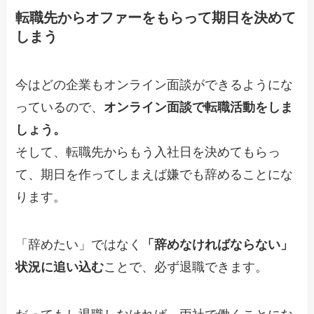
転職先からオファーをもらって期日を決めて
しまう
今はどの企業もオンライン面談ができるようにな
っているので、
オンライン面談で転職活動をしま
しょう。
そして、転職先からもう入社日を決めてもらっ
て、期日を作ってしまえば嫌でも辞めることにな
ります。
「辞めたい」ではなく
「辞めなければならない」
状況に追い込む
ことで、必ず退職できます。