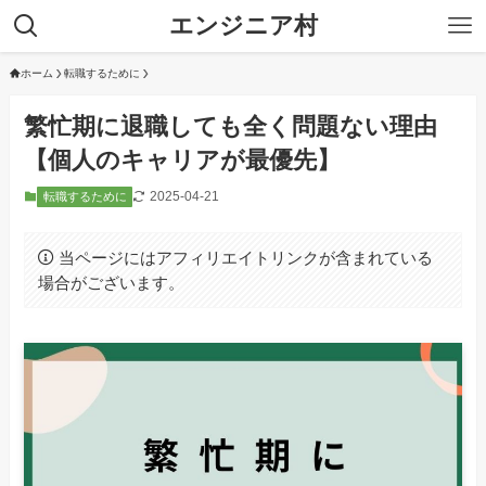
エンジニア村
ホーム
転職するために
繁忙期に退職しても全く問題ない理由
【個人のキャリアが最優先】
2025-04-21
転職するために
当ページにはアフィリエイトリンクが含まれている
場合がございます。