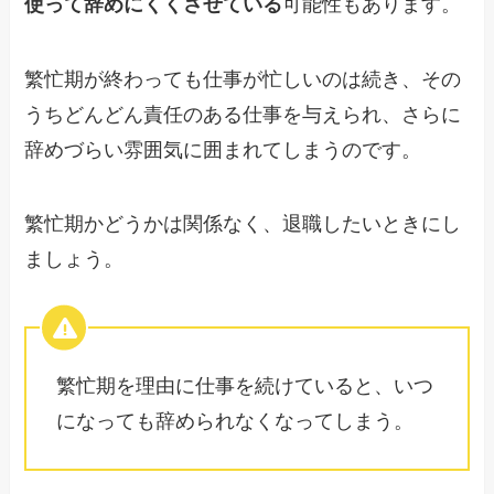
使って辞めにくくさせている
可能性もあります。
繁忙期が終わっても仕事が忙しいのは続き、その
うちどんどん責任のある仕事を与えられ、さらに
辞めづらい雰囲気に囲まれてしまうのです。
繁忙期かどうかは関係なく、退職したいときにし
ましょう。
繁忙期を理由に仕事を続けていると、いつ
になっても辞められなくなってしまう。