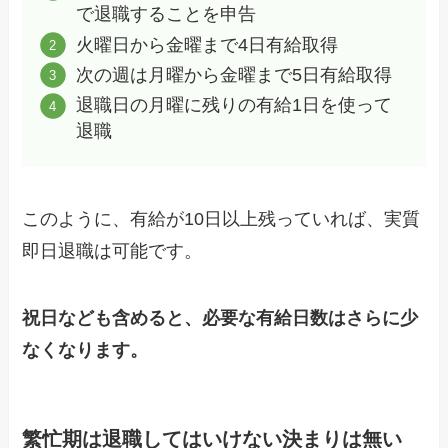
で退職することを申告
火曜日から金曜まで4日有給取得
次の週は月曜から金曜まで5日有給取得
退職日の月曜に残りの有給1日を使って
退職
このように、有給が10日以上残っていれば、実質
即日退職は可能です。
祝日なども含めると、必要な有給日数はさらに少
なくなります。
繁忙期は退職してはいけない決まりは無い