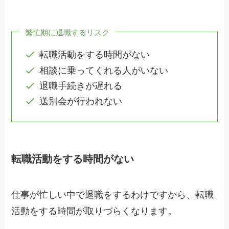
繁忙期に退職するリスク
転職活動をする時間がない
相談に乗ってくれる人がいない
退職手続きが遅れる
送別会が行われない
転職活動をする時間がない
仕事が忙しい中で退職をするわけですから、転職
活動をする時間が取りづらくなります。