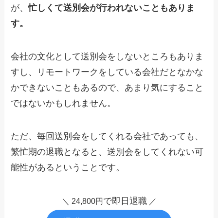
が、
忙しくて送別会が行われないこともありま
す。
会社の文化として送別会をしないところもありま
すし、リモートワークをしている会社だとなかな
かできないこともあるので、あまり気にすること
ではないかもしれません。
ただ、毎回送別会をしてくれる会社であっても、
繁忙期の退職となると、送別会をしてくれない可
能性があるということです。
で即日退職
＼ 24,800円
／