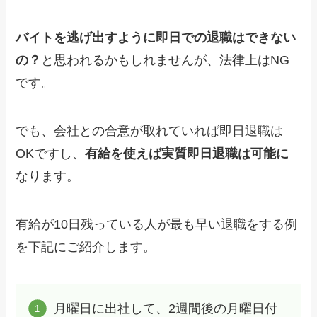
バイトを逃げ出すように即日での退職はできない
の？
と思われるかもしれませんが、法律上はNG
です。
でも、会社との合意が取れていれば即日退職は
OKですし、
有給を使えば実質即日退職は可能に
なります。
有給が10日残っている人が最も早い退職をする例
を下記にご紹介します。
月曜日に出社して、2週間後の月曜日付