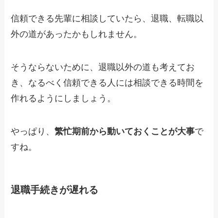
信頼できる先輩に相談していたら、退職、転職以
外の道があったかもしれません。
そうならないために、退職以外の道も考えてお
き、なるべく信頼できる人には相談できる時間を
作れるようにしましょう。
やっぱり、
繁忙期前から動いておくことが大事
で
すね。
退職手続きが遅れる