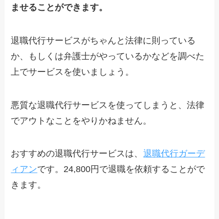
ませることができます。
退職代行サービスがちゃんと法律に則っている
か、もしくは弁護士がやっているかなどを調べた
上でサービスを使いましょう。
悪質な退職代行サービスを使ってしまうと、法律
でアウトなことをやりかねません。
おすすめの退職代行サービスは、
退職代行ガーデ
ィアン
です。24,800円で退職を依頼することがで
きます。