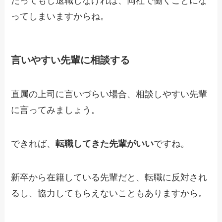
だってもし退職しなければ、両社で働くことにな
ってしまいますからね。
言いやすい先輩に相談する
直属の上司に言いづらい場合、相談しやすい先輩
に言ってみましょう。
できれば、
転職してきた先輩がいい
ですね。
新卒から在籍している先輩だと、転職に反対され
るし、協力してもらえないこともありますから。