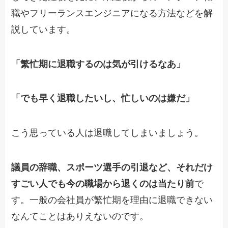
職やフリーランスエンジニアになる方法などを解
説しています。
「繁忙期に退職するのは気が引けるなあ」
「でも早く退職したいし、忙しいのは嫌だ」
こう思っている人は退職してしまいましょう。
議員の辞職、スポーツ選手の引退など、それだけ
すごい人でも今の職場から退くのは当たり前
で
す。一般の会社員が繁忙期を理由に退職できない
なんてことはありえないのです。