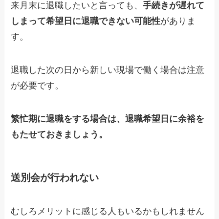
来月末に退職したいと言っても、
手続きが遅れて
しまって希望日に退職できない可能性
がありま
す。
退職した次の日から新しい現場で働く場合は注意
が必要です。
繁忙期に退職をする場合は、退職希望日に余裕を
もたせておきましょう。
送別会が行われない
むしろメリットに感じる人もいるかもしれません