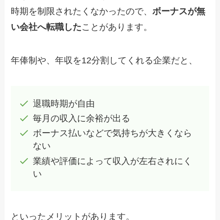
時期を制限されたくなかったので、
ボーナスが無
い会社へ転職した
ことがあります。
年俸制や、年収を12分割してくれる企業だと、
退職時期が自由
毎月の収入に余裕が出る
ボーナス払いなどで気持ちが大きくなら
ない
業績や評価によって収入が左右されにく
い
といったメリットがあります。