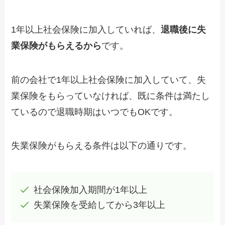
1年以上社会保険に加入していれば、
退職後に失
業保険がもらえるから
です。
前の会社で1年以上社会保険に加入していて、失
業保険をもらっていなければ、既に条件は満たし
ているので退職時期はいつでもOKです。
失業保険がもらえる条件は以下の通りです。
社会保険加入期間が1年以上
失業保険を受給してから3年以上