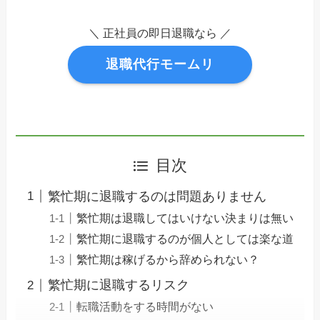
＼ 正社員の即日退職なら ／
退職代行モームリ
目次
繁忙期に退職するのは問題ありません
繁忙期は退職してはいけない決まりは無い
繁忙期に退職するのが個人としては楽な道
繁忙期は稼げるから辞められない？
繁忙期に退職するリスク
転職活動をする時間がない