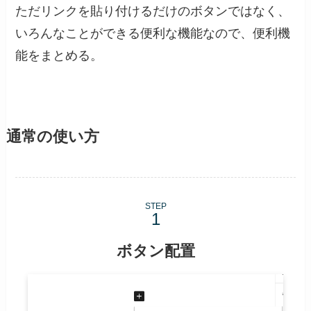
ただリンクを貼り付けるだけのボタンではなく、
いろんなことができる便利な機能なので、便利機
能をまとめる。
通常の使い方
STEP
ボタン配置