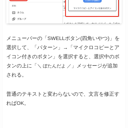
メニューバーの「SWELLボタン(四角いやつ)」を
選択して、「パターン」→「マイクロコピーとア
イコン付きのボタン」を選択すると、選択中のボ
タンの上に「
」メッセージが追加
＼ ぼたんだよ ／
される。
普通のテキストと変わらないので、文言を修正す
ればOK。