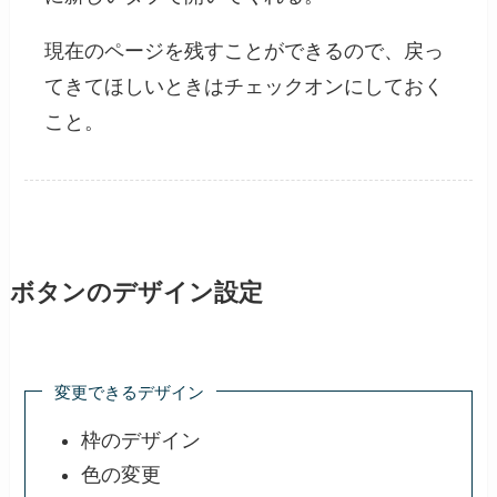
現在のページを残すことができるので、戻っ
てきてほしいときはチェックオンにしておく
こと。
ボタンのデザイン設定
変更できるデザイン
枠のデザイン
色の変更