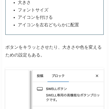
大きさ
フォントサイズ
アイコンを付ける
アイコンを左右どちらかに配置
ボタンをキラッとさせたり、大きさや色を変える
ための設定もある。