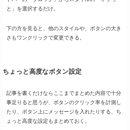
と」を選択するだけ。
下の方を見ると、他のスタイルや、ボタンの大き
さもワンクリックで変更できる。
ちょっと高度なボタン設定
記事を書くだけならここまでまとめた内容で十分
事足りると思うが、ボタンのクリック率を計測し
たり、ボタン上にメッセージを入れたりする、ち
ょっと高度な設定もまとめておく。