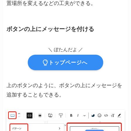
置場所を変えるなどの工夫ができる。
ボタンの上にメッセージを付ける
＼ ぼたんだよ ／
トップページへ
上のボタンのように、ボタンの上にメッセージを
追加することもできる。