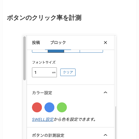
ボタンのクリック率を計測