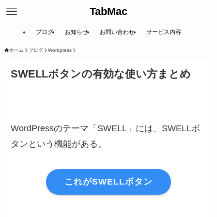
TabMac
ブログ
お知らせ
お問い合わせ
サービス内容
ホーム
ブログ
Wordpress
SWELLボタンの有効な使い方まとめ
WordPressのテーマ「SWELL」には、SWELLボ
タンという機能がある。
これがSWELLボタン