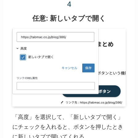
任意: 新しいタブで開く
「高度」を選択して、「新しいタブで開く」
にチェックを入れると、ボタンを押したとき
に新しいタブで開いてくれる。