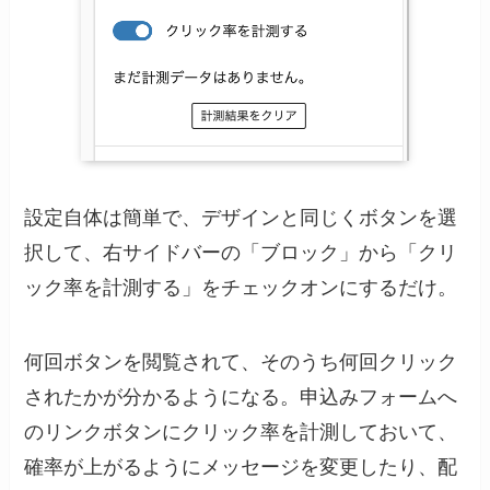
設定自体は簡単で、デザインと同じくボタンを選
択して、右サイドバーの「ブロック」から「クリ
ック率を計測する」をチェックオンにするだけ。
何回ボタンを閲覧されて、そのうち何回クリック
されたかが分かるようになる。申込みフォームへ
のリンクボタンにクリック率を計測しておいて、
確率が上がるようにメッセージを変更したり、配