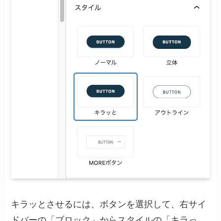
キラッとさせるには、ボタンを選択して、右サイ
ドバーの「ブロック」からスタイルの「キラっ