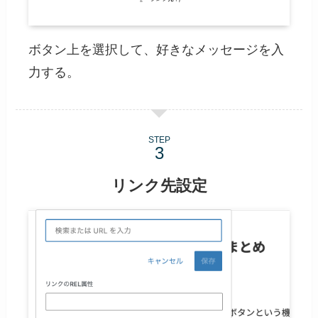
ボタン上を選択して、好きなメッセージを入
力する。
STEP
リンク先設定