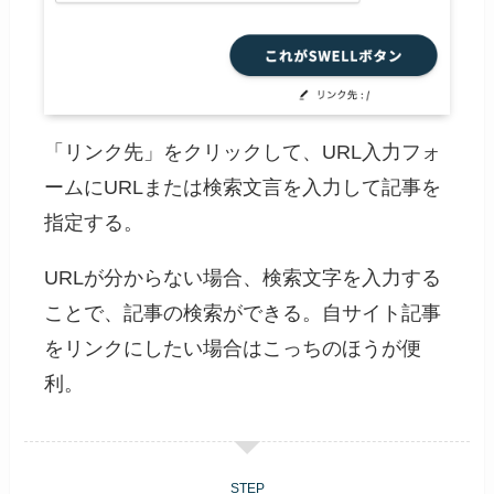
「リンク先」をクリックして、URL入力フォ
ームにURLまたは検索文言を入力して記事を
指定する。
URLが分からない場合、検索文字を入力する
ことで、記事の検索ができる。自サイト記事
をリンクにしたい場合はこっちのほうが便
利。
STEP