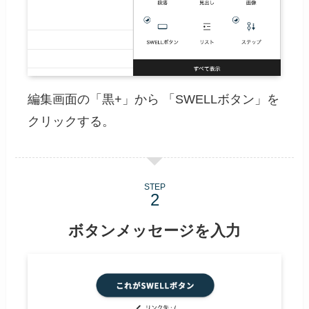
編集画面の「黒+」から 「SWELLボタン」を
クリックする。
STEP
ボタンメッセージを入力