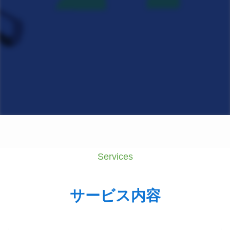
Services
サービス内容