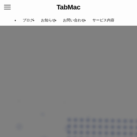
TabMac
ブログ
お知らせ
お問い合わせ
サービス内容