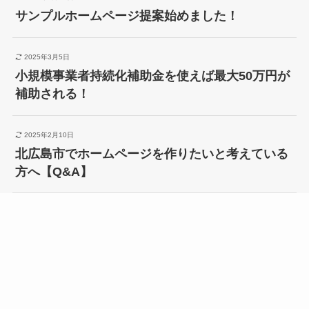
サンプルホームページ提案始めました！
2025年3月5日
小規模事業者持続化補助金を使えば最大50万円が
補助される！
2025年2月10日
北広島市でホームページを作りたいと考えている
方へ【Q&A】
メニュー
お問い合わせ
プライバシーポリシー
もっと見る