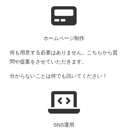
ホームページ制作
何も用意する必要はありません。こちらから質
問や提案をさせていただきます。
分からないことは何でも訊いてください！
SNS運用