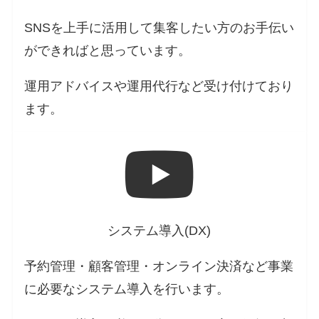
SNSを上手に活用して集客したい方のお手伝い
ができればと思っています。
運用アドバイスや運用代行など受け付けており
ます。
システム導入(DX)
予約管理・顧客管理・オンライン決済など事業
に必要なシステム導入を行います。