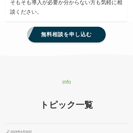
そもそも導入が必要か分からない方も気軽に相
談ください。
無料相談を申し込む
info
トピック一覧
2026年4月30日