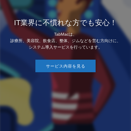
IT業界に不慣れな方でも安心！
TabMacは、
診療所、美容院、飲食店、整体、ジムなどを営む方向けに、
システム導入サービスを行っています。
サービス内容を見る