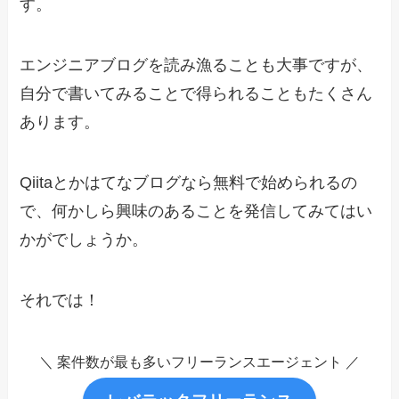
す。
エンジニアブログを読み漁ることも大事ですが、
自分で書いてみることで得られることもたくさん
あります。
Qiitaとかはてなブログなら無料で始められるの
で、何かしら興味のあることを発信してみてはい
かがでしょうか。
それでは！
＼ 案件数が最も多いフリーランスエージェント ／