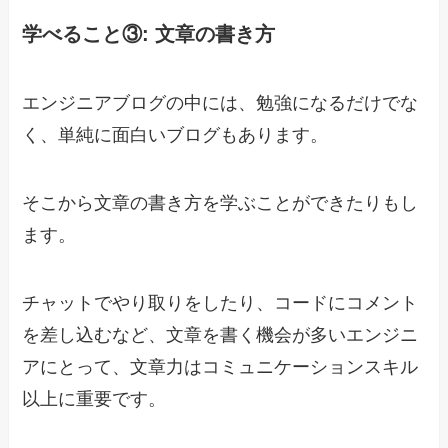
学べること③: 文章の書き方
エンジニアブログの中には、勉強になるだけでな
く、単純に面白いブログもあります。
そこから文章の書き方を学ぶことができたりもし
ます。
チャットでやり取りをしたり、コードにコメント
を差し込むなど、文章を書く機会が多いエンジニ
アにとって、文章力はコミュニケーションスキル
以上に重要です。