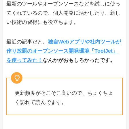
最新のツールやオープンソースなどを試しに使っ
てくれているので、個人開発に活かしたり、新し
い技術の習得にも役立ちます。
最近の記事だと、
独自Webアプリや社内ツールが
作り放題のオープンソース開発環境「ToolJet」
を使ってみた！
なんかがおもしろかったです。
更新頻度がそこそこ高いので、ちょくちょ
く訪れて読んでます。