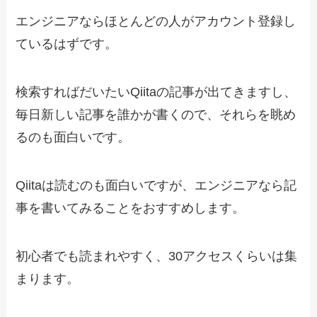
エンジニアならほとんどの人がアカウント登録し
ているはずです。
検索すればだいたいQiitaの記事が出てきますし、
毎日新しい記事を誰かが書くので、それらを眺め
るのも面白いです。
Qiitaは読むのも面白いですが、エンジニアなら記
事を書いてみることをおすすめします。
初心者でも読まれやすく、30アクセスくらいは集
まります。