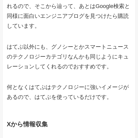
れるので、そこから辿って、あとはGoogle検索と
同様に面白いエンジニアブログを見つけたら購読
しています。
はてぶ以外にも、グノシーとかスマートニュース
のテクノロジーカテゴリなんかも同じようにキュ
レーションしてくれるのでおすすめです。
何となくはてぶはテクノロジーに強いイメージが
あるので、はてぶを使っているだけです。
Xから情報収集