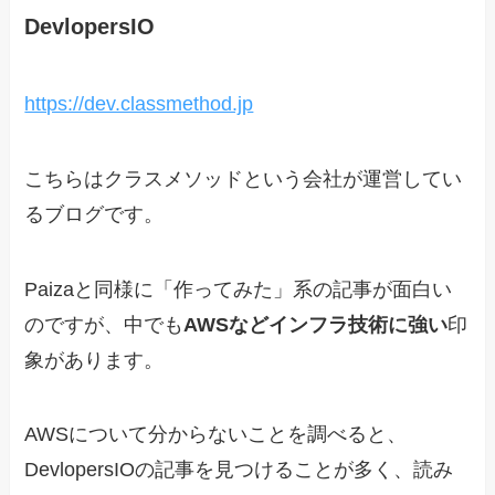
DevlopersIO
https://dev.classmethod.jp
こちらはクラスメソッドという会社が運営してい
るブログです。
Paizaと同様に「作ってみた」系の記事が面白い
のですが、中でも
AWSなどインフラ技術に強い
印
象があります。
AWSについて分からないことを調べると、
DevlopersIOの記事を見つけることが多く、読み