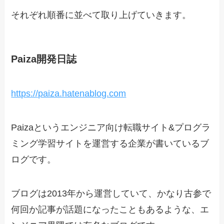
それぞれ順番に並べて取り上げていきます。
Paiza開発日誌
https://paiza.hatenablog.com
Paizaというエンジニア向け転職サイト&プログラ
ミング学習サイトを運営する企業が書いているブ
ログです。
ブログは2013年から運営していて、かなり古参で
何回か記事が話題になったこともあるような、エ