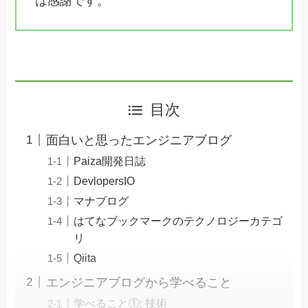
は感謝です。
目次
面白いと思ったエンジニアブログ
Paiza開発日誌
DevlopersIO
マナブログ
はてなブックマークのテクノロジーカテゴ
リ
Qiita
エンジニアブログから学べること
学べること①: 技術