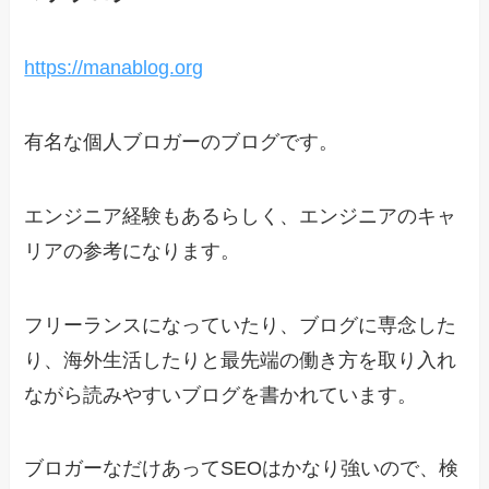
https://manablog.org
有名な個人ブロガーのブログです。
エンジニア経験もあるらしく、エンジニアのキャ
リアの参考になります。
フリーランスになっていたり、ブログに専念した
り、海外生活したりと最先端の働き方を取り入れ
ながら読みやすいブログを書かれています。
ブロガーなだけあってSEOはかなり強いので、検