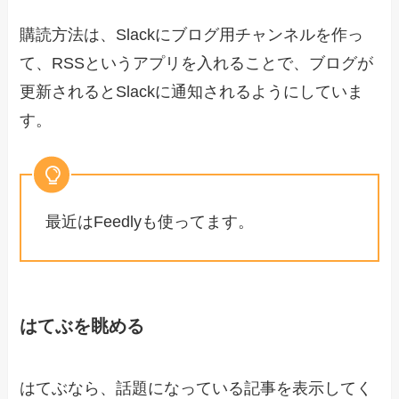
購読方法は、Slackにブログ用チャンネルを作っ
て、RSSというアプリを入れることで、ブログが
更新されるとSlackに通知されるようにしていま
す。
最近はFeedlyも使ってます。
はてぶを眺める
はてぶなら、話題になっている記事を表示してく