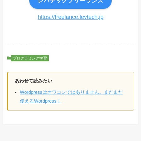
レバテックフリーランス
https://freelance.levtech.jp
プログラミング学習
あわせて読みたい
Wordpressはオワコンではありません。まだまだ
使えるWordpress！