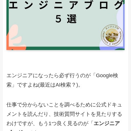
エンジニアになったら必ず行うのが「Google検
索」ですよね(最近はAI検索？)。
仕事で分からないことを調べるために公式ドキュ
メントを読んだり、技術質問サイトを見たりする
わけですが、もう1つ良く見るのが「
エンジニア