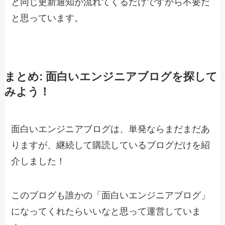
と同じ更新通知が流れてくるだけですから不要だ
と思っています。
まとめ: 面白いエンジニアブログを探して
みよう！
面白いエンジニアブログは、単発ならまだまだあ
りますが、継続して購読しているブログだけを紹
介しました！
このブログも誰かの「面白いエンジニアブログ」
になってくれたらいいなと思って運営していま