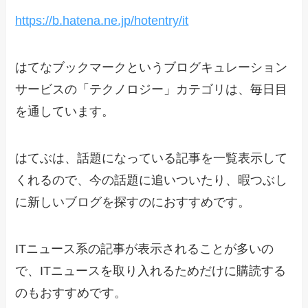
https://b.hatena.ne.jp/hotentry/it
はてなブックマークというブログキュレーション
サービスの「テクノロジー」カテゴリは、毎日目
を通しています。
はてぶは、話題になっている記事を一覧表示して
くれるので、今の話題に追いついたり、暇つぶし
に新しいブログを探すのにおすすめです。
ITニュース系の記事が表示されることが多いの
で、ITニュースを取り入れるためだけに購読する
のもおすすめです。