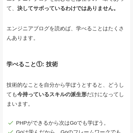
て、
決してサボっているわけではありません。
エンジニアブログを読めば、学べることはたくさ
んあります。
学べること①: 技術
技術的なことを自分から学ぼうとすると、どうし
ても
今持っているスキルの派生形
だけになってし
まいます。
PHPができるから次はGoでも学ぼう。
Goは学んだから、Goのフレームワークでも