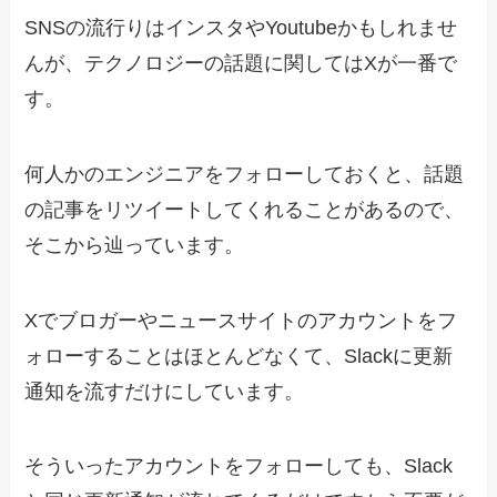
SNSの流行りはインスタやYoutubeかもしれませ
んが、テクノロジーの話題に関してはXが一番で
す。
何人かのエンジニアをフォローしておくと、話題
の記事をリツイートしてくれることがあるので、
そこから辿っています。
Xでブロガーやニュースサイトのアカウントをフ
ォローすることはほとんどなくて、Slackに更新
通知を流すだけにしています。
そういったアカウントをフォローしても、Slack