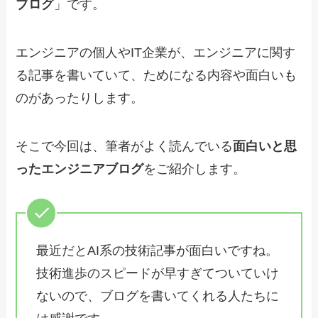
ブログ
」です。
エンジニアの個人やIT企業が、エンジニアに関す
る記事を書いていて、ためになる内容や面白いも
のがあったりします。
そこで今回は、筆者がよく読んでいる
面白いと思
ったエンジニアブログ
をご紹介します。
最近だとAI系の技術記事が面白いですね。
技術進歩のスピードが早すぎてついていけ
ないので、ブログを書いてくれる人たちに