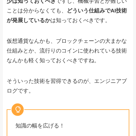
少は知っておくべき
ですし、機械学習とか難しい
ことは分からなくても、
どういう仕組みでAI技術
が発展しているか
は知っておくべきです。
仮想通貨なんかも、ブロックチェーンの大まかな
仕組みとか、流行りのコインに使われている技術
なんかも軽く知っておくべきですね。
そういった技術を習得できるのが、エンジニアブ
ログです。
知識の幅を広げる！