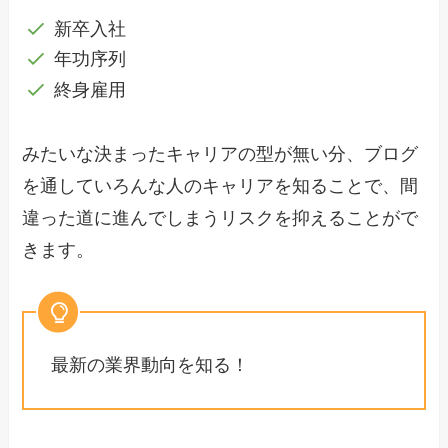
新卒入社
年功序列
終身雇用
みたいな決まったキャリアの型が無い分、ブログ
を通していろんな人のキャリアを知ることで、間
違った道に進んでしまうリスクを抑えることがで
きます。
最新の業界動向を知る！