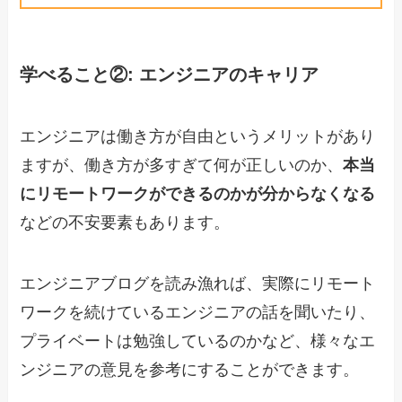
学べること②: エンジニアのキャリア
エンジニアは働き方が自由というメリットがあり
ますが、働き方が多すぎて何が正しいのか、
本当
にリモートワークができるのかが分からなくなる
などの不安要素もあります。
エンジニアブログを読み漁れば、実際にリモート
ワークを続けているエンジニアの話を聞いたり、
プライベートは勉強しているのかなど、様々なエ
ンジニアの意見を参考にすることができます。