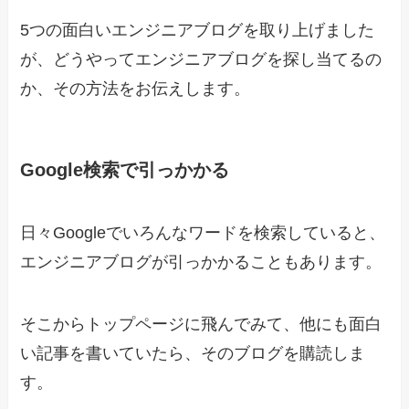
5つの面白いエンジニアブログを取り上げました
が、どうやってエンジニアブログを探し当てるの
か、その方法をお伝えします。
Google検索で引っかかる
日々Googleでいろんなワードを検索していると、
エンジニアブログが引っかかることもあります。
そこからトップページに飛んでみて、他にも面白
い記事を書いていたら、そのブログを購読しま
す。