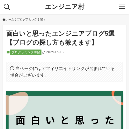
エンジニア村
ホーム
プログラミング学習
面白いと思ったエンジニアブログ5選
【ブログの探し方も教えます】
2025-09-02
プログラミング学習
当ページにはアフィリエイトリンクが含まれている
場合がございます。