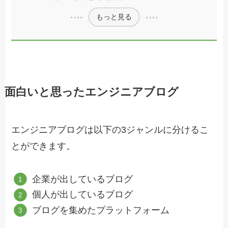
もっと見る
面白いと思ったエンジニアブログ
エンジニアブログは以下の3ジャンルに分けるこ
とができます。
企業が出しているブログ
個人が出しているブログ
ブログを集めたプラットフォーム