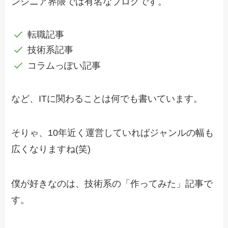
ンジニア界隈では有名なブログです。
転職記事
技術系記事
コラムっぽい記事
など、ITに関わることは何でも書いています。
そりゃ、10年近く運営していればジャンルの幅も
広くなりますね(笑)
僕が好きなのは、技術系の「作ってみた」記事で
す。