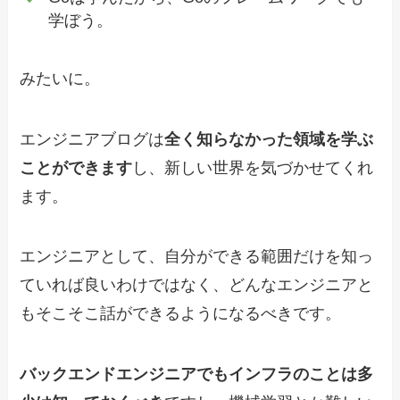
学ぼう。
みたいに。
エンジニアブログは
全く知らなかった領域を学ぶ
ことができます
し、新しい世界を気づかせてくれ
ます。
エンジニアとして、自分ができる範囲だけを知っ
ていれば良いわけではなく、どんなエンジニアと
もそこそこ話ができるようになるべきです。
バックエンドエンジニアでもインフラのことは多