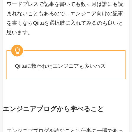
ワードプレスで記事を書いても数ヶ月は誰にも読
まれないこともあるので、エンジニア向けの記事
を書くならQiitaを選択肢に入れてみるのも良いと
思います。
Qiitaに救われたエンジニアも多いハズ
エンジニアブログから学べること
エンジニアブログを読むことは仕事の一環であっ