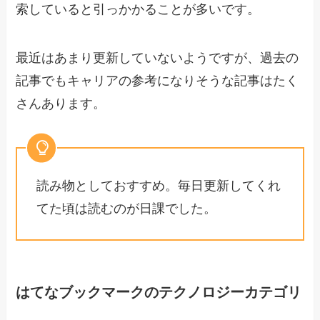
索していると引っかかることが多いです。
最近はあまり更新していないようですが、過去の
記事でもキャリアの参考になりそうな記事はたく
さんあります。
読み物としておすすめ。毎日更新してくれ
てた頃は読むのが日課でした。
はてなブックマークのテクノロジーカテゴリ