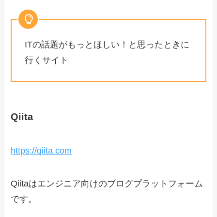
ITの話題がもっとほしい！と思ったときに
行くサイト
Qiita
https://qiita.com
Qiitaはエンジニア向けのブログプラットフォーム
です。