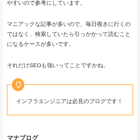
やすいので参考にしています。
マニアックな記事が多いので、毎日覗きに行くの
ではなく、検索していたら引っかかって読むこと
になるケースが多いです。
それだけSEOも強いってことですかね。
インフラエンジニアは必見のブログです！
マナブログ