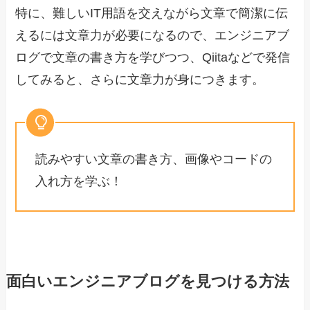
特に、難しいIT用語を交えながら文章で簡潔に伝
えるには文章力が必要になるので、エンジニアブ
ログで文章の書き方を学びつつ、Qiitaなどで発信
してみると、さらに文章力が身につきます。
読みやすい文章の書き方、画像やコードの
入れ方を学ぶ！
面白いエンジニアブログを見つける方法