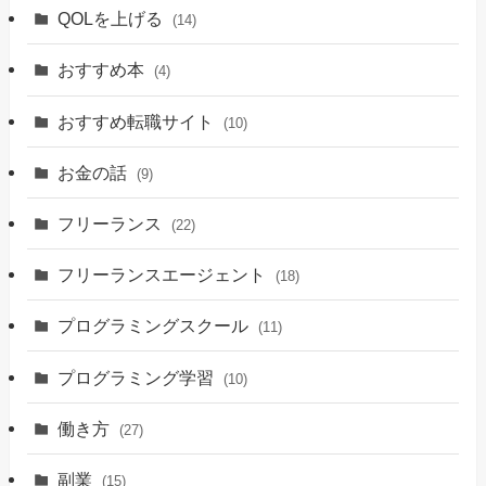
QOLを上げる
(14)
おすすめ本
(4)
おすすめ転職サイト
(10)
お金の話
(9)
フリーランス
(22)
フリーランスエージェント
(18)
プログラミングスクール
(11)
プログラミング学習
(10)
働き方
(27)
副業
(15)