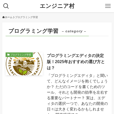
エンジニア村
ホーム
プログラミング学習
プログラミング学習
– category –
プログラミングエディタの決定
プログラミング学習
版！2025年おすすめの選び方と
は？
「プログラミングエディタ」と聞い
て、どんなイメージを抱くでしょう
か？ ただのコードを書くためのツ
ール、それとも開発の効率を左右す
る重要なパートナー？ 実は、エデ
ィタの選択一つで、あなたの開発の
日々は大きく変わるかもしれませ