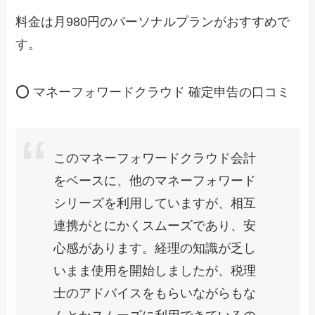
料金は月980円のパーソナルプランがおすすめで
す。
⭕ マネーフォワードクラウド 確定申告の口コミ
このマネーフォワードクラウド会計
をベースに、他のマネーフォワード
シリーズを利用していますが、相互
連携がとにかくスムーズであり、安
心感があります。経理の知識が乏し
いまま使用を開始しましたが、税理
士のアドバイスをもらいながらもな