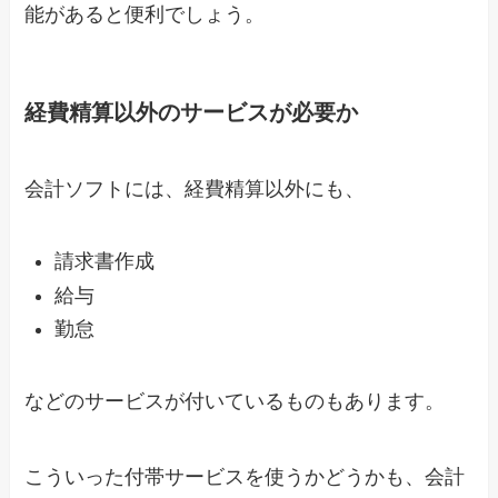
能があると便利でしょう。
経費精算以外のサービスが必要か
会計ソフトには、経費精算以外にも、
請求書作成
給与
勤怠
などのサービスが付いているものもあります。
こういった付帯サービスを使うかどうかも、会計