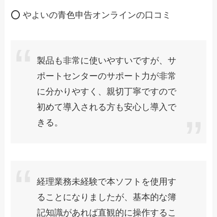
⭕ やよいの青色申告オンラインの口コミ
製品も非常に使いやすいですが、サ
ポートセンターのサポート力が非常
に分かりやすく、親切丁寧ですので
初めて導入される方も安心し導入で
きる。
経理業務未経験で本ソフトを使用す
ることになりましたが、基本的な簿
記知識があれば直観的に操作するこ