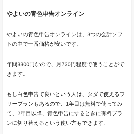
やよいの青色申告オンライン
やよいの青色申告オンラインは、3つの会計ソフ
トの中で一番価格が安いです。
年間8800円なので、月730円程度で使うことがで
きます。
もし白色申告で良いという人は、タダで使えるフ
リープランもあるので、1年目は無料で使ってみ
て、2年目以降、青色申告にするときに有料プラ
ンに切り替えるという使い方もできます。