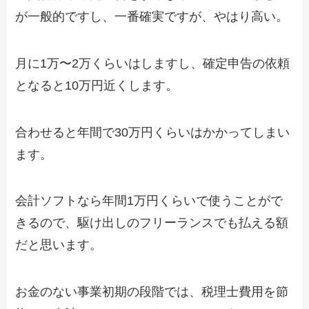
が一般的ですし、一番確実ですが、やはり高い。
月に1万〜2万くらいはしますし、確定申告の依頼
となると10万円近くします。
合わせると年間で30万円くらいはかかってしまい
ます。
会計ソフトなら年間1万円くらいで使うことがで
きるので、駆け出しのフリーランスでも払える額
だと思います。
お金のない事業初期の段階では、税理士費用を節