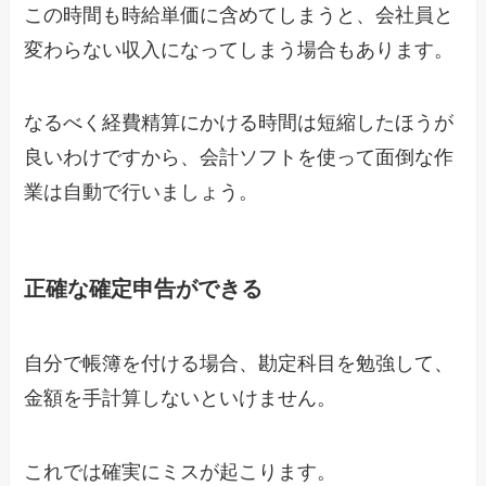
この時間も時給単価に含めてしまうと、会社員と
変わらない収入になってしまう場合もあります。
なるべく経費精算にかける時間は短縮したほうが
良いわけですから、会計ソフトを使って面倒な作
業は自動で行いましょう。
正確な確定申告ができる
自分で帳簿を付ける場合、勘定科目を勉強して、
金額を手計算しないといけません。
これでは確実にミスが起こります。