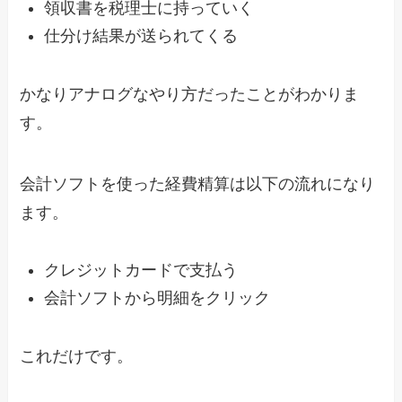
領収書を税理士に持っていく
仕分け結果が送られてくる
かなりアナログなやり方だったことがわかりま
す。
会計ソフトを使った経費精算は以下の流れになり
ます。
クレジットカードで支払う
会計ソフトから明細をクリック
これだけです。