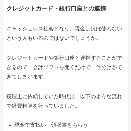
クレジットカード・銀行口座との連携
キャッシュレス社会となり、現金はほぼ使わない
という人もいるのではないでしょうか。
クレジットカードや銀行口座と連携することがで
きるので、会計ソフトを開くだけで、仕分けがで
きてしまいます。
税理士に依頼していた時代は、以下のような流れ
で経費精算を行っていました。
現金で支払い、領収書をもらう