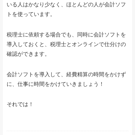
いる人はかなり少なく、ほとんどの人が会計ソフ
トを使っています。
税理士に依頼する場合でも、同時に会計ソフトを
導入しておくと、税理士とオンラインで仕分けの
確認ができます。
会計ソフトを導入して、経費精算の時間をかけず
に、仕事に時間をかけていきましょう！
それでは！