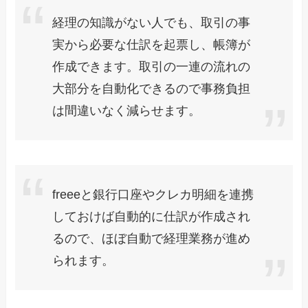
経理の知識がない人でも、取引の事
実から必要な仕訳を起票し、帳簿が
作成できます。取引の一連の流れの
大部分を自動化できるので事務負担
は間違いなく減らせます。
freeeと銀行口座やクレカ明細を連携
しておけば自動的に仕訳が作成され
るので、ほぼ自動で経理業務が進め
られます。