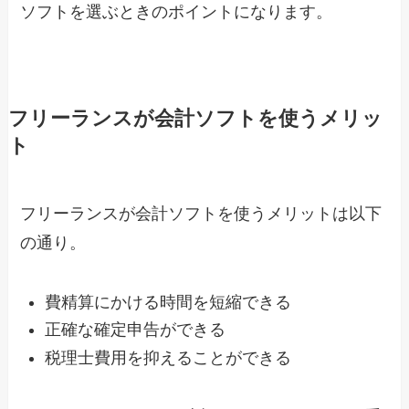
ソフトを選ぶときのポイントになります。
フリーランスが会計ソフトを使うメリッ
ト
フリーランスが会計ソフトを使うメリットは以下
の通り。
費精算にかける時間を短縮できる
正確な確定申告ができる
税理士費用を抑えることができる