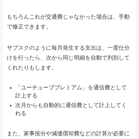
もちろんこれが交通費じゃなかった場合は、手動
で修正できます。
サブスクのように毎月発生する支出は、一度仕分
けを行ったら、次から同じ明細を自動で判別して
くれたりもします。
「ユーチューブプレミアム」を通信費として
計上する
次月からも自動的に通信費として計上してく
れる
また、家事按分や減価償却費などの計算が必要に