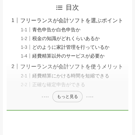
目次
フリーランスが会計ソフトを選ぶポイント
青色申告か白色申告か
税金の知識がどれくらいあるか
どのように家計管理を行っているか
経費精算以外のサービスが必要か
フリーランスが会計ソフトを使うメリット
経費精算にかける時間を短縮できる
正確な確定申告ができる
もっと見る