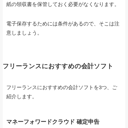
紙の領収書を保管しておく必要がなくなります。
電子保存するためには条件があるので、そこは注
意しましょう。
フリーランスにおすすめの会計ソフト
フリーランスにおすすめの会計ソフトを3つ、ご
紹介します。
マネーフォワードクラウド 確定申告