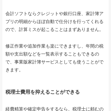
会計ソフトならクレジットや銀行口座、家計簿ア
プリの明細からほぼ自動で仕分けを行ってくれる
ので、計算ミスが起こることはまずありません。
修正作業や追加作業も楽にできますし、年間の税
額や支出額などを一覧表示することもできるの
で、事業版家計簿サービスとしても使うことがで
きます。
税理士費用を抑えることができる
経費精算や確定申告をするなら、税理士に頼むの