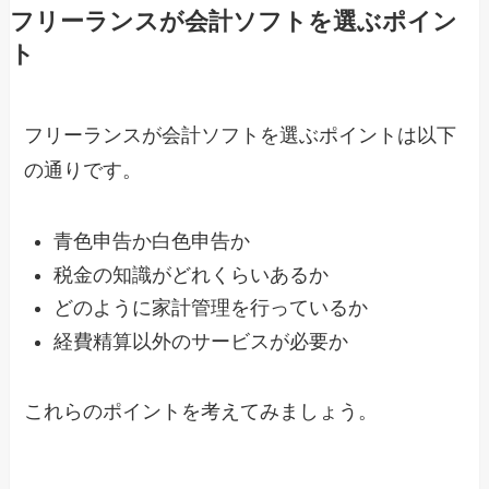
フリーランスが会計ソフトを選ぶポイン
ト
フリーランスが会計ソフトを選ぶポイントは以下
の通りです。
青色申告か白色申告か
税金の知識がどれくらいあるか
どのように家計管理を行っているか
経費精算以外のサービスが必要か
これらのポイントを考えてみましょう。