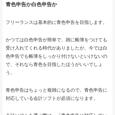
青色申告か白色申告か
フリーランスは基本的に青色申告を目指します。
かつては白色申告が簡単で、雑に帳簿をつけても
受け入れてくれる時代がありましたが、今では白
色申告でも帳簿をしっかり付けないといけないの
で、それなら青色を目指したほうがいいでしょ
う。
青色申告はちょっと複雑になるので、青色申告に
対応している会計ソフトが必須になります。