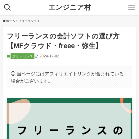
エンジニア村
ホーム
フリーランス
フリーランスの会計ソフトの選び方
【MFクラウド・freee・弥生】
2024-12-02
フリーランス
当ページにはアフィリエイトリンクが含まれている
場合がございます。