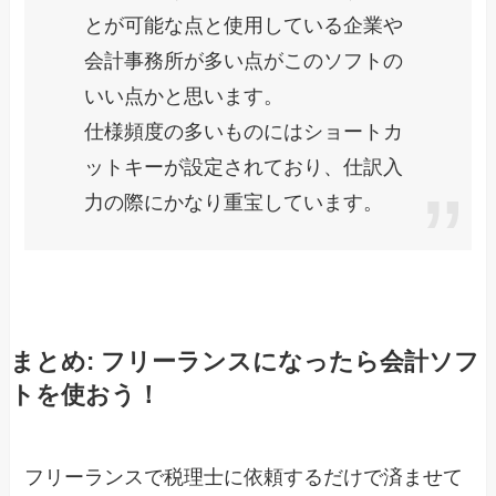
とが可能な点と使用している企業や
会計事務所が多い点がこのソフトの
いい点かと思います。
仕様頻度の多いものにはショートカ
ットキーが設定されており、仕訳入
力の際にかなり重宝しています。
まとめ: フリーランスになったら会計ソフ
トを使おう！
フリーランスで税理士に依頼するだけで済ませて