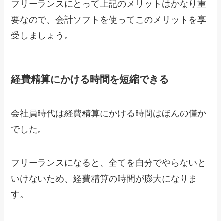
フリーランスにとって上記のメリットはかなり重
要なので、会計ソフトを使ってこのメリットを享
受しましょう。
経費精算にかける時間を短縮できる
会社員時代は経費精算にかける時間はほんの僅か
でした。
フリーランスになると、全てを自分でやらないと
いけないため、経費精算の時間が膨大になりま
す。