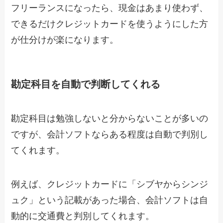
フリーランスになったら、現金はあまり使わず、
できるだけクレジットカードを使うようにした方
が仕分けが楽になります。
勘定科目を自動で判断してくれる
勘定科目は勉強しないと分からないことが多いの
ですが、会計ソフトならある程度は自動で判別し
てくれます。
例えば、クレジットカードに「シブヤからシンジ
ュク」という記載があった場合、会計ソフトは自
動的に交通費と判別してくれます。