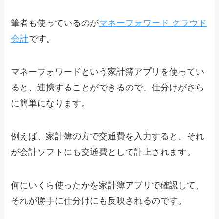
筆者も使っているのが
マネーフォワード クラウド
会計
です。
マネーフォワードという家計簿アプリを使ってい
ると、連携することができるので、仕分けがさら
に簡単になります。
例えば、家計簿の方で交通費を入力すると、それ
が会計ソフトにも交通費として計上されます。
何にいくら使ったかを家計簿アプリで確認して、
それが勝手に仕分けにも反映されるのです。