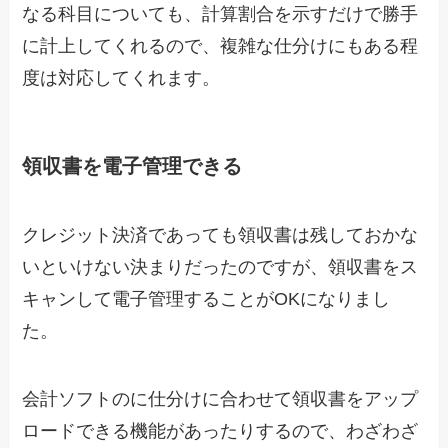
なる科目についても、計算割合を示すだけで勝手
に計上してくれるので、複雑な仕分けにもある程
度は対応してくれます。
領収書を電子管理できる
クレジット決済であっても領収書は残しておかな
いといけない決まりだったのですが、領収書をス
キャンして電子管理することがOKになりまし
た。
会計ソフトのに仕分けに合わせて領収書をアップ
ロードできる機能があったりするので、わざわざ