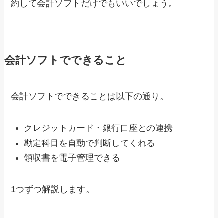
約して会計ソフトだけでもいいでしょう。
会計ソフトでできること
会計ソフトでできることは以下の通り。
クレジットカード・銀行口座との連携
勘定科目を自動で判断してくれる
領収書を電子管理できる
1つずつ解説します。