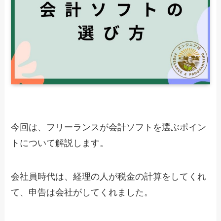
今回は、フリーランスが会計ソフトを選ぶポイン
トについて解説します。
会社員時代は、経理の人が税金の計算をしてくれ
て、申告は会社がしてくれました。