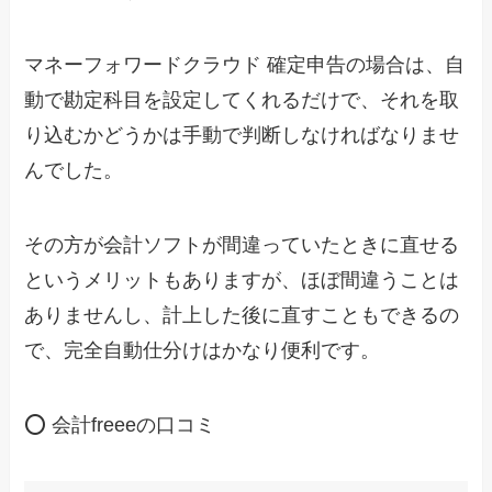
マネーフォワードクラウド 確定申告の場合は、自
動で勘定科目を設定してくれるだけで、それを取
り込むかどうかは手動で判断しなければなりませ
んでした。
その方が会計ソフトが間違っていたときに直せる
というメリットもありますが、ほぼ間違うことは
ありませんし、計上した後に直すこともできるの
で、完全自動仕分けはかなり便利です。
⭕ 会計freeeの口コミ