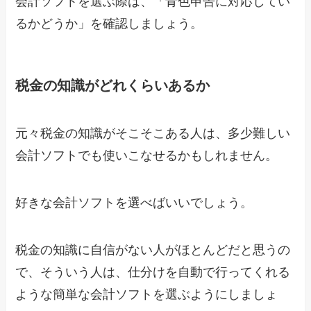
会計ソフトを選ぶ際は、「青色申告に対応してい
るかどうか」を確認しましょう。
税金の知識がどれくらいあるか
元々税金の知識がそこそこある人は、多少難しい
会計ソフトでも使いこなせるかもしれません。
好きな会計ソフトを選べばいいでしょう。
税金の知識に自信がない人がほとんどだと思うの
で、そういう人は、仕分けを自動で行ってくれる
ような簡単な会計ソフトを選ぶようにしましょ