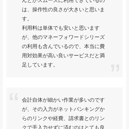
んとかスムーズに利用できているの
は、操作性の良さが大きいと思いま
す。
利用料は単体でも安いと思います
が、他のマネーフォワードシリーズ
の利用も含んでいるので、本当に費
用対効果が高い良いサービスだと満
足しています。
会計自体が細かい作業が多いのです
が、その入力がネットバンキングか
らのリンクや経費、請求書とのリン
クで手入力せずに済むのはとても良