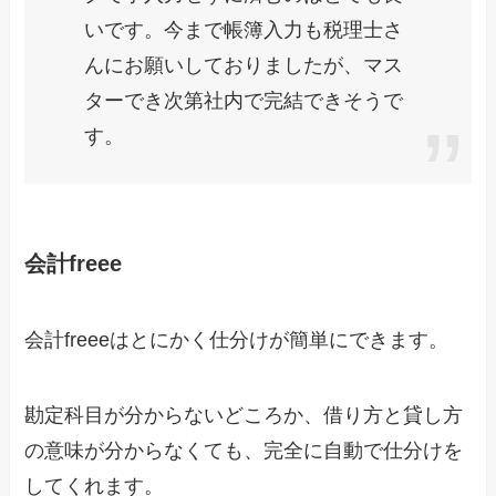
いです。今まで帳簿入力も税理士さ
んにお願いしておりましたが、マス
ターでき次第社内で完結できそうで
す。
会計freee
会計freeeはとにかく仕分けが簡単にできます。
勘定科目が分からないどころか、借り方と貸し方
の意味が分からなくても、完全に自動で仕分けを
してくれます。