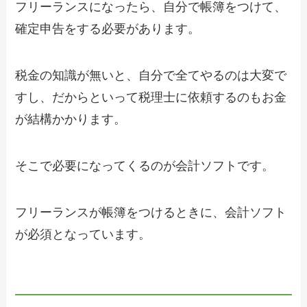
フリーランスになったら、自分で帳簿をつけて、
確定申告をする必要があります。
税金の知識が無いと、自分で全てやるのは大変で
すし、だからといって税理士に依頼するのもお金
が結構かかります。
そこで必要になってくるのが会計ソフトです。
フリーランスが帳簿をつけるときに、会計ソフト
が必須となっています。