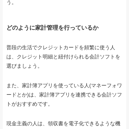
う。
どのように家計管理を行っているか
普段の生活でクレジットカードを頻繁に使う人
は、クレジット明細と紐付けられる会計ソフトを
選びましょう。
また、家計簿アプリを使っている人(マネーフォワ
ードとか)は、家計簿アプリを連携できる会計ソフ
トがおすすめです。
現金主義の人は、領収書を電子化できるような機