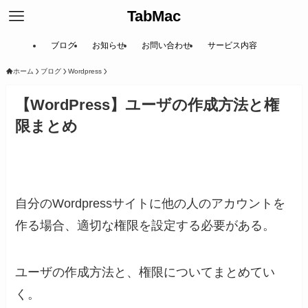
TabMac
ブログ
お知らせ
お問い合わせ
サービス内容
ホーム
ブログ
Wordpress
【WordPress】ユーザの作成方法と権
限まとめ
自分のWordpressサイトに他の人のアカウントを
作る場合、適切な権限を設定する必要がある。
ユーザの作成方法と、権限についてまとめてい
く。