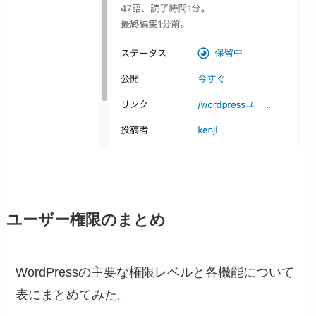
ユーザー権限のまとめ
WordPressの主要な権限レベルと各機能について
表にまとめてみた。