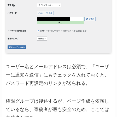
ユーザー名とメールアドレスは必須で、「ユーザ
ーに通知を送信」にもチェックを入れておくと、
パスワード再設定のリンクが送られる。
権限グループは後述するが、ページ作成を依頼し
ているなら、寄稿者が最も安全のため、ここでは