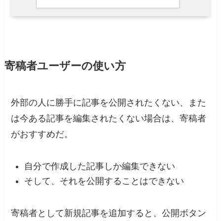
寄稿者ユーザーの使い方
外部の人に勝手に記事を公開されたくない、また
は今ある記事を編集されたくない場合は、寄稿者
がおすすめだ。
自分で作成した記事しか編集できない
そして、それを公開することはできない
寄稿者として新規記事を追加すると、公開ボタン