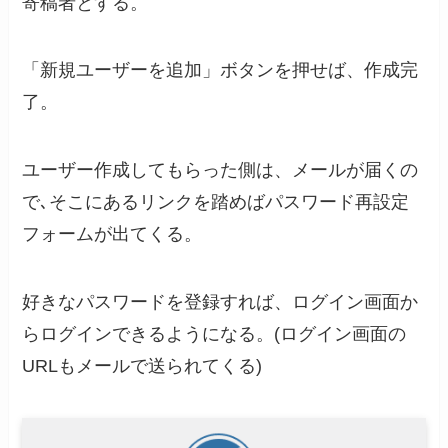
寄稿者とする。
「新規ユーザーを追加」ボタンを押せば、作成完
了。
ユーザー作成してもらった側は、メールが届くの
で､そこにあるリンクを踏めばパスワード再設定
フォームが出てくる。
好きなパスワードを登録すれば、ログイン画面か
らログインできるようになる。(ログイン画面の
URLもメールで送られてくる)