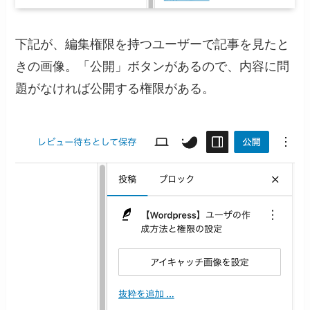
下記が、編集権限を持つユーザーで記事を見たと
きの画像。「公開」ボタンがあるので、内容に問
題がなければ公開する権限がある。