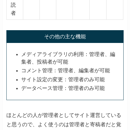
読
者
その他の主な機能
メディアライブラリの利用：管理者、編
集者、投稿者が可能
コメント管理：管理者、編集者が可能
サイト設定の変更：管理者のみ可能
データベース管理：管理者のみ可能
ほとんどの人が管理者としてサイト運営している
と思うので、よく使うのは管理者と寄稿者だと覚