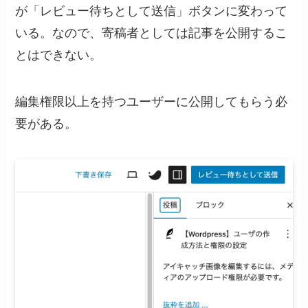
が「レビュー待ちとして送信」ボタンに変わって
いる。なので、寄稿者としては記事を公開するこ
とはできない。
編集権限以上を持つユーザーに公開してもらう必
要がある。