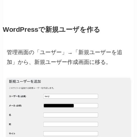
WordPressで新規ユーザを作る
管理画面の「ユーザー」→「新規ユーザーを追
加」から、新規ユーザー作成画面に移る。