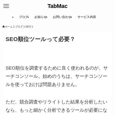
TabMac
ブログ
お知らせ
お問い合わせ
サービス内容
ホーム
ブログ
SEO
SEO順位ツールって必要？
SEO順位を調査するために良く使われるのが、サ
ーチコンソール。始めのうちは、サーチコンソー
ルを使っておけば問題ありません。
ただ、競合調査やリライトした結果を分析したい
なら、もっと細かく分析できるツールが必要にな