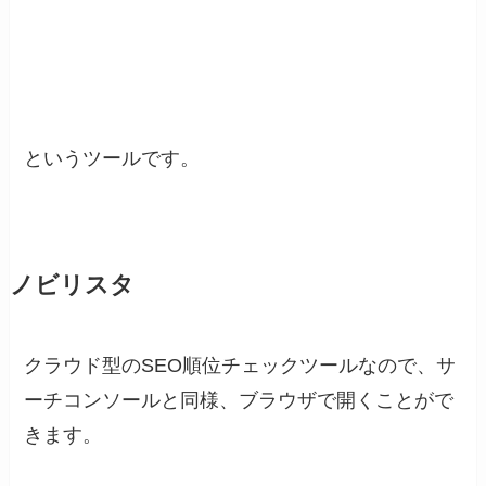
というツールです。
ノビリスタ
クラウド型のSEO順位チェックツールなので、サ
ーチコンソールと同様、ブラウザで開くことがで
きます。