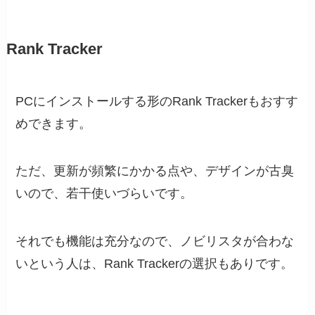
Rank Tracker
PCにインストールする形のRank Trackerもおすす
めできます。
ただ、更新が頻繁にかかる点や、デザインが古臭
いので、若干使いづらいです。
それでも機能は充分なので、ノビリスタが合わな
いという人は、Rank Trackerの選択もありです。