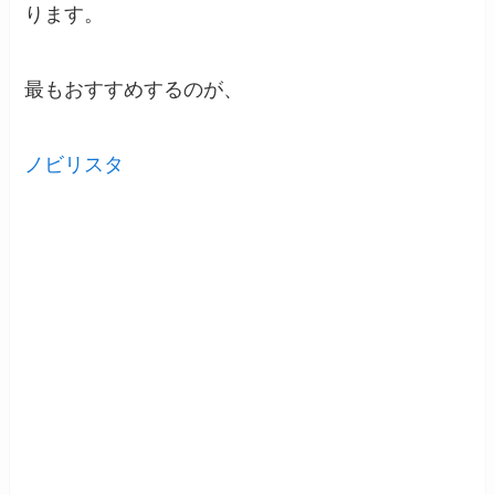
ります。
最もおすすめするのが、
ノビリスタ